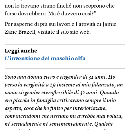
non lo trovano strano finché non scoprono che
forse dovrebbero. Ma è davvero così?”.
Per saperne di più sui lavori e l’attività di Jamie
Zane Brazell, visitate il suo sito web.
Leggi anche
L’invenzione del maschio alfa
Sono una donna etero e cisgender di 31 anni. Ho
perso la verginità a 29 insieme al mio fidanzato, un
uomo cisgender eteroflessibile di 32 anni. Quando
ero piccola in famiglia criticavano sempre il mio
aspetto, cosa che ho finito per interiorizzare,
convincendomi che nessuno mi avrebbe mai voluta,
né sessualmente né sentimentalmente. Qualche