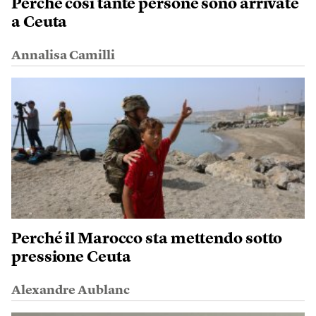
Perché così tante persone sono arrivate
a Ceuta
Annalisa Camilli
Perché il Marocco sta mettendo sotto
pressione Ceuta
Alexandre Aublanc