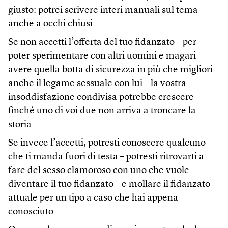
giusto: potrei scrivere interi manuali sul tema
anche a occhi chiusi.
Se non accetti l’offerta del tuo fidanzato – per
poter sperimentare con altri uomini e magari
avere quella botta di sicurezza in più che migliori
anche il legame sessuale con lui – la vostra
insoddisfazione condivisa potrebbe crescere
finché uno di voi due non arriva a troncare la
storia.
Se invece l’accetti, potresti conoscere qualcuno
che ti manda fuori di testa – potresti ritrovarti a
fare del sesso clamoroso con uno che vuole
diventare il tuo fidanzato – e mollare il fidanzato
attuale per un tipo a caso che hai appena
conosciuto.