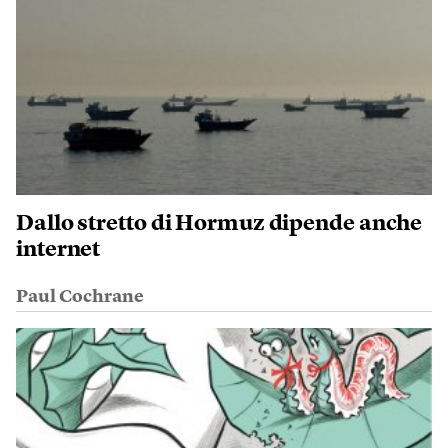
Dallo stretto di Hormuz dipende anche
internet
Paul Cochrane