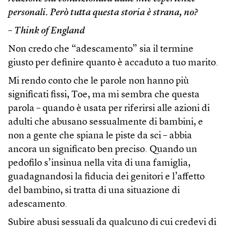
personali. Però tutta questa storia è strana, no?
– Think of England
Non credo che “adescamento” sia il termine
giusto per definire quanto è accaduto a tuo marito.
Mi rendo conto che le parole non hanno più
significati fissi, Toe, ma mi sembra che questa
parola – quando è usata per riferirsi alle azioni di
adulti che abusano sessualmente di bambini, e
non a gente che spiana le piste da sci – abbia
ancora un significato ben preciso. Quando un
pedofilo s’insinua nella vita di una famiglia,
guadagnandosi la fiducia dei genitori e l’affetto
del bambino, si tratta di una situazione di
adescamento.
Subire abusi sessuali da qualcuno di cui credevi di