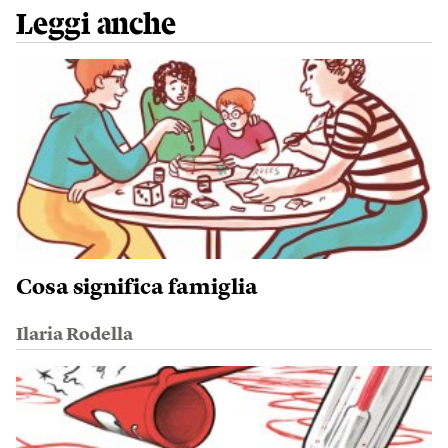
Leggi anche
Cosa significa famiglia
Ilaria Rodella