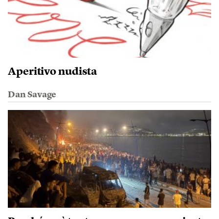
Aperitivo nudista
Dan Savage