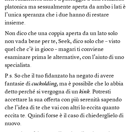
platonica ma sessualmente aperta da ambo i lati è
l’unica speranza che i due hanno di restare
insieme.
Non dico che una coppia aperta da un lato solo
non vada bene per te, Seek, dico solo che – visto
quel che c’è in gioco – magari ti conviene
esaminare prima le alternative, con l’aiuto di uno
specialista.
P.s. So che il tuo fidanzato ha negato di avere
fantasie di
cuckolding
, ma è possibile che lo abbia
detto perché si vergogna di un
kink
. Potresti
accettare la sua offerta con più serenità sapendo
che l’idea di te che vai con altri lo eccita quanto
eccita te. Quindi forse è il caso di chiederglielo di
nuovo.