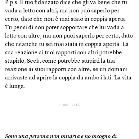
P.p.s. Il tuo fidanzato dice che gli va bene che tu
vada a letto con altri, ma non può saperlo per
certo, dato che non è mai stato in coppia aperta.
Tu pensi di non poter sopportare che lui vada a
letto con altre, ma non puoi saperlo per certo, dato
che neanche tu sei mai stata in coppia aperta. La
sua reazione ai tuoi rapporti con altri potrebbe
stupirlo, Seek, come potrebbe stupirti la tua
reazione ai suoi rapporti con altre, se un domani
arrivaste ad aprire la coppia da ambo i lati. La vita
è lunga.
PUBBLICITÀ
Sono una persona non binaria e ho bisogno di