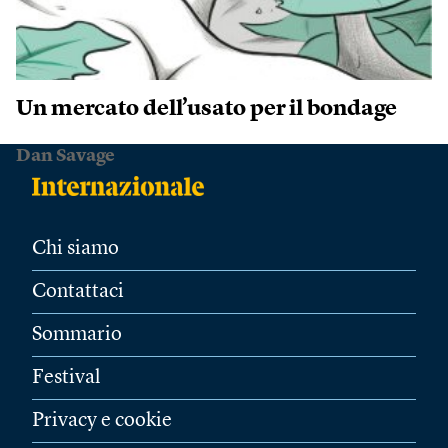
Un mercato dell’usato per il bondage
Dan Savage
Chi siamo
Contattaci
Sommario
Festival
Privacy e cookie