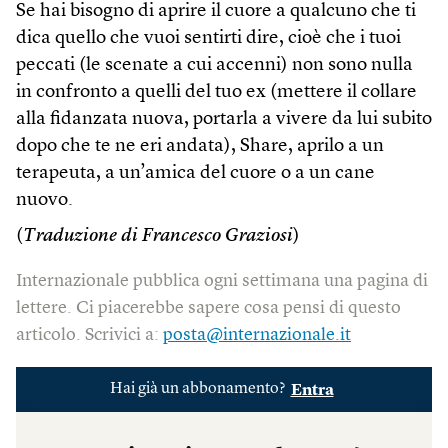
Se hai bisogno di aprire il cuore a qualcuno che ti
dica quello che vuoi sentirti dire, cioè che i tuoi
peccati (le scenate a cui accenni) non sono nulla
in confronto a quelli del tuo ex (mettere il collare
alla fidanzata nuova, portarla a vivere da lui subito
dopo che te ne eri andata), Share, aprilo a un
terapeuta, a un’amica del cuore o a un cane
nuovo.
(
Traduzione di Francesco Graziosi
)
Internazionale pubblica ogni settimana una pagina di
lettere. Ci piacerebbe sapere cosa pensi di questo
articolo. Scrivici a:
posta@internazionale.it