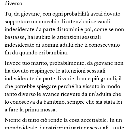
diverso.
Tu, da giovane, con ogni probabilità avrai dovuto
sopportare un mucchio di attenzioni sessuali
indesiderate da parte di uomini e poi, come se non
bastasse, hai subìto le attenzioni sessuali
indesiderate di uomini adulti che ti conoscevano
fin da quando eri bambina.
Invece tuo marito, probabilmente, da giovane non
ha dovuto respingere le attenzioni sessuali
indesiderate da parte di varie donne più grandi, il
che potrebbe spiegare perché ha vissuto in modo
tanto diverso le avance ricevute da un’adulta che
lo conosceva da bambino, sempre che sia stata lei
a fare la prima mossa.
Niente di tutto ciò rende la cosa accettabile. In un
mondo ideale, i nostri primi partner sessuali – tutte