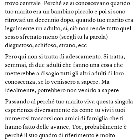
trovo centrale. Perché se si conoscevano quando
tuo marito era un bambino piccolo e poi si sono
ritrovati un decennio dopo, quando tuo marito era
legalmente un adulto, sì, ciò non rende tutto quel
sesso sfrenato meno (scegli tu la parola)
disgustoso, schifoso, strano, ecc.
Però qui non si tratta di adescamento. Si tratta,
semmai, di due adulti che fanno una cosa che
metterebbe a disagio tutti gli altri adulti di loro
conoscenza, se lo venissero a sapere. Ma
idealmente, potrebbero non venirlo a sapere.
Passando al perché tuo marito viva questa singola
esperienza diversamente da come tu vivi i tuoi
numerosi trascorsi con amici di famiglia che ti
hanno fatto delle avance, Toe, probabilmente è
perché il suo quadro di riferimento è molto