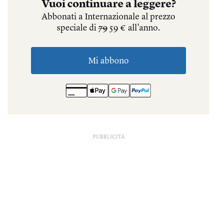
PUBBLICITÀ