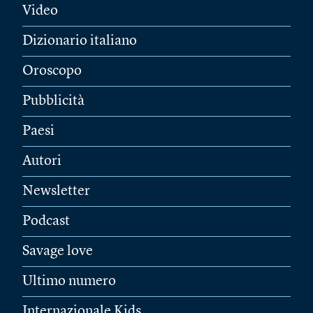
Video
Dizionario italiano
Oroscopo
Pubblicità
Paesi
Autori
Newsletter
Podcast
Savage love
Ultimo numero
Internazionale Kids