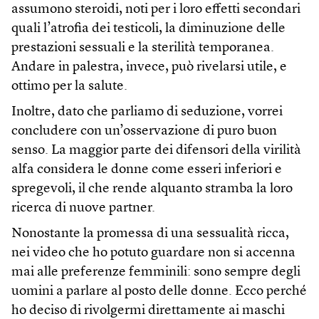
assumono steroidi, noti per i loro effetti secondari
quali l’atrofia dei testicoli, la diminuzione delle
prestazioni sessuali e la sterilità temporanea.
Andare in palestra, invece, può rivelarsi utile, e
ottimo per la salute.
Inoltre, dato che parliamo di seduzione, vorrei
concludere con un’osservazione di puro buon
senso. La maggior parte dei difensori della virilità
alfa considera le donne come esseri inferiori e
spregevoli, il che rende alquanto stramba la loro
ricerca di nuove partner.
Nonostante la promessa di una sessualità ricca,
nei video che ho potuto guardare non si accenna
mai alle preferenze femminili: sono sempre degli
uomini a parlare al posto delle donne. Ecco perché
ho deciso di rivolgermi direttamente ai maschi