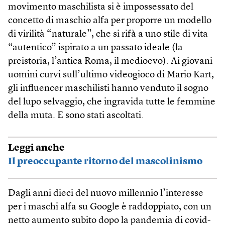
movimento maschilista si è impossessato del
concetto di maschio alfa per proporre un modello
di virilità “naturale”, che si rifà a uno stile di vita
“autentico” ispirato a un passato ideale (la
preistoria, l’antica Roma, il medioevo). Ai giovani
uomini curvi sull’ultimo videogioco di Mario Kart,
gli influencer maschilisti hanno venduto il sogno
del lupo selvaggio, che ingravida tutte le femmine
della muta. E sono stati ascoltati.
Leggi anche
Il preoccupante ritorno del mascolinismo
Dagli anni dieci del nuovo millennio l’interesse
per i maschi alfa su Google è raddoppiato, con un
netto aumento subito dopo la pandemia di covid-