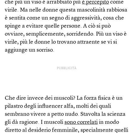
che più un viso è arrabbiato più
è percepito
come
virile. Ma nelle donne questa mascolinità rabbiosa
è sentita come un segno di aggressività, cosa che
spinge a evitare quelle persone. A ciò si può
ovviare, semplicemente, sorridendo. Più un viso è
virile, più le donne lo trovano attraente se vi si
aggiunge un sorriso.
PUBBLICITÀ
Che dire invece dei muscoli? La forza fisica è un
pilastro degli influencer alfa, molti dei quali
sembrano vivere a petto nudo. Stavolta la scienza
gli dà ragione. I muscoli
sono correlati
in modo
diretto al desiderio femminile, specialmente quelli