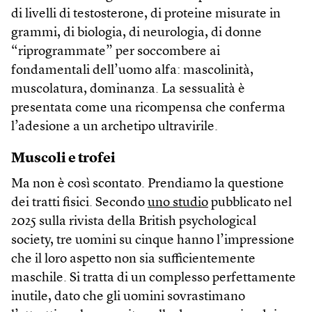
di livelli di testosterone, di proteine misurate in
grammi, di biologia, di neurologia, di donne
“riprogrammate” per soccombere ai
fondamentali dell’uomo alfa: mascolinità,
muscolatura, dominanza. La sessualità è
presentata come una ricompensa che conferma
l’adesione a un archetipo ultravirile.
Muscoli e trofei
Ma non è così scontato. Prendiamo la questione
dei tratti fisici. Secondo
uno studio
pubblicato nel
2025 sulla rivista della British psychological
society, tre uomini su cinque hanno l’impressione
che il loro aspetto non sia sufficientemente
maschile. Si tratta di un complesso perfettamente
inutile, dato che gli uomini sovrastimano