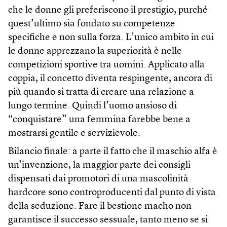
che le donne gli preferiscono il prestigio, purché
quest’ultimo sia fondato su competenze
specifiche e non sulla forza. L’unico ambito in cui
le donne apprezzano la superiorità è nelle
competizioni sportive tra uomini. Applicato alla
coppia, il concetto diventa respingente, ancora di
più quando si tratta di creare una relazione a
lungo termine. Quindi l’uomo ansioso di
“conquistare” una femmina farebbe bene a
mostrarsi gentile e servizievole.
Bilancio finale: a parte il fatto che il maschio alfa è
un’invenzione, la maggior parte dei consigli
dispensati dai promotori di una mascolinità
hardcore sono controproducenti dal punto di vista
della seduzione. Fare il bestione macho non
garantisce il successo sessuale, tanto meno se si