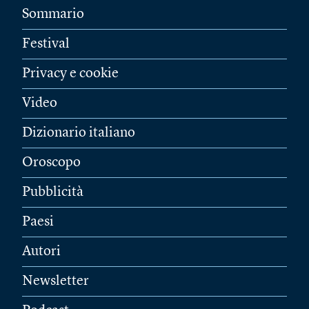
Sommario
Festival
Privacy e cookie
Video
Dizionario italiano
Oroscopo
Pubblicità
Paesi
Autori
Newsletter