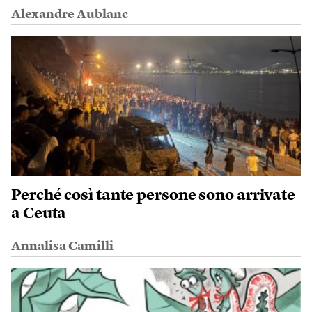
Alexandre Aublanc
Perché così tante persone sono arrivate
a Ceuta
Annalisa Camilli