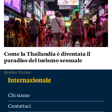
Come la Thailandia è diventata il
paradiso del turismo sessuale
Junko Terao
Chi siamo
Contattaci