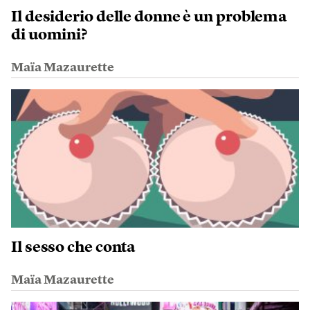
Il desiderio delle donne è un problema
di uomini?
Maïa Mazaurette
Il sesso che conta
Maïa Mazaurette