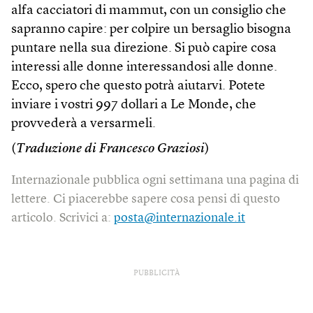
alfa cacciatori di mammut, con un consiglio che
sapranno capire: per colpire un bersaglio bisogna
puntare nella sua direzione. Si può capire cosa
interessi alle donne interessandosi alle donne.
Ecco, spero che questo potrà aiutarvi. Potete
inviare i vostri 997 dollari a Le Monde, che
provvederà a versarmeli.
(
Traduzione di Francesco Graziosi
)
Internazionale pubblica ogni settimana una pagina di
lettere. Ci piacerebbe sapere cosa pensi di questo
articolo. Scrivici a:
posta@internazionale.it
PUBBLICITÀ