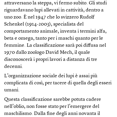
attraversano la steppa, vi fermo subito. Gli studi
riguardavano lupi allevati in cattività, dentro a
uno zoo. È nel 1947 che lo svizzero Rudolf
Schenkel (1914-2003), specialista del
comportamento animale, inventa i termini alfa,
beta e omega, tanto per i maschi quanto per le
femmine. La classificazione sarà poi diffusa nel
1970 dallo zoologo David Mech, il quale
disconoscerà i propri lavori a distanza di tre
decenni.
L’organizzazione sociale dei lupi è assai più
complicata di così, per tacere di quella degli esseri
umani.
Questa classificazione sarebbe potuta cadere
nell’oblio, non fosse stato per l’emergere del
maschilismo. Dalla fine degli anni novanta il