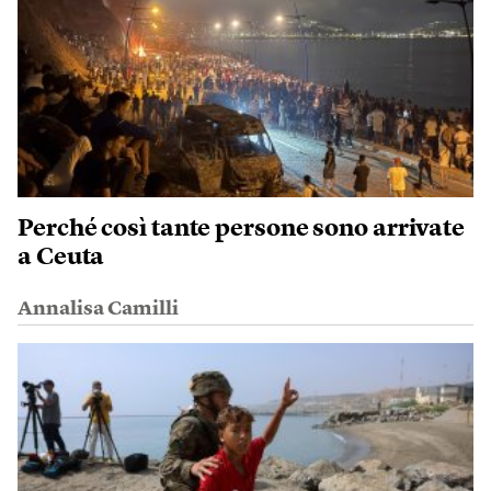
Perché così tante persone sono arrivate
a Ceuta
Annalisa Camilli