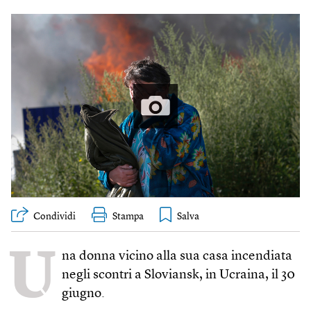
Condividi
Stampa
U
na donna vicino alla sua casa incendiata
negli scontri a Sloviansk, in Ucraina, il 30
giugno.