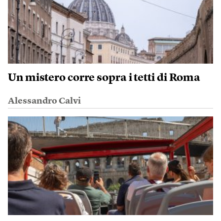
Un mistero corre sopra i tetti di Roma
Alessandro Calvi