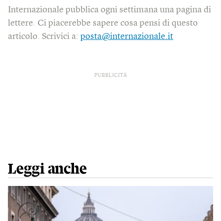
Internazionale pubblica ogni settimana una pagina di
lettere. Ci piacerebbe sapere cosa pensi di questo
articolo. Scrivici a:
posta@internazionale.it
PUBBLICITÀ
Leggi anche