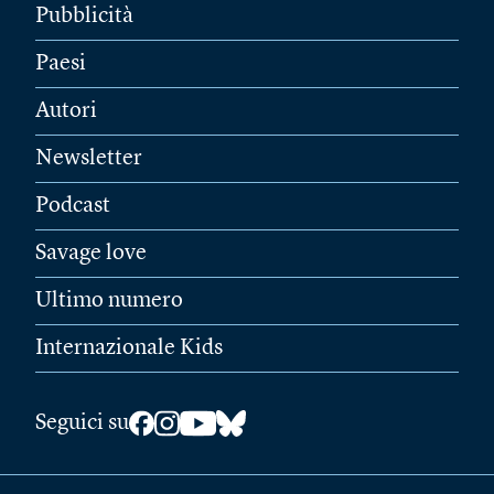
Pubblicità
Paesi
Autori
Newsletter
Podcast
Savage love
Ultimo numero
Internazionale Kids
Seguici su