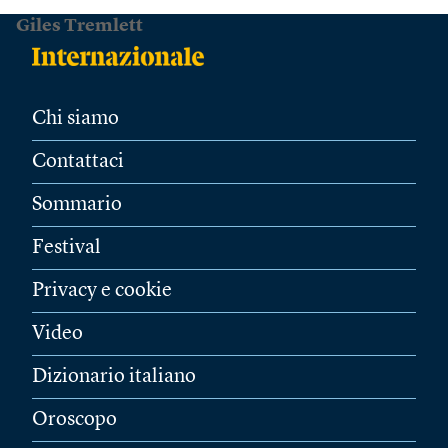
Giles Tremlett
Chi siamo
Contattaci
Sommario
Festival
Privacy e cookie
Video
Dizionario italiano
Oroscopo