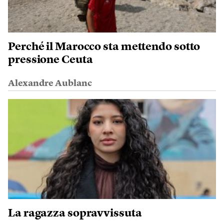
Perché il Marocco sta mettendo sotto
pressione Ceuta
Alexandre Aublanc
La ragazza sopravvissuta