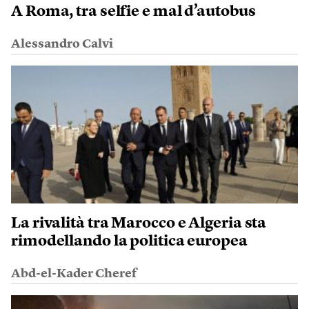
A Roma, tra selfie e mal d’autobus
Alessandro Calvi
La rivalità tra Marocco e Algeria sta
rimodellando la politica europea
Abd-el-Kader Cheref