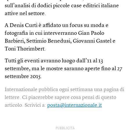
sull’analisi di dodici piccole case editrici italiane
attive nel settore.
A Denis Curti è affidato un focus su moda e
fotografia in cui interverranno Gian Paolo
Barbieri, Settimio Benedusi, Giovanni Gastel e
Toni Thorimbert.
Tutti gli eventi avranno luogo dall’11 al 13
settembre, ma le mostre saranno aperte fino al 27
settembre 2015.
Internazionale pubblica ogni settimana una pagina di
lettere. Ci piacerebbe sapere cosa pensi di questo
articolo. Scrivici a:
posta@internazionale.it
PUBBLICITÀ