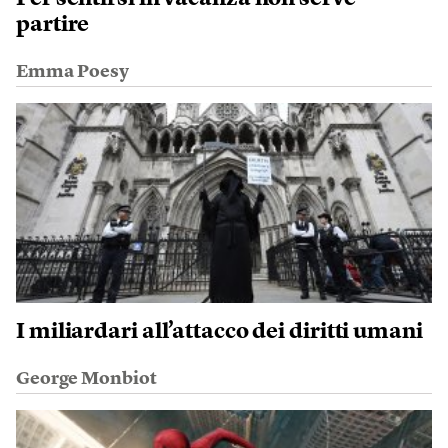
partire
Emma Poesy
I miliardari all’attacco dei diritti umani
George Monbiot