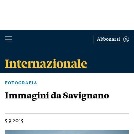
Abbonarsi
FOTOGRAFIA
Immagini da Savignano
5.9.2015