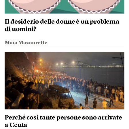
Il desiderio delle donne è un problema
di uomini?
Maïa Mazaurette
Perché così tante persone sono arrivate
a Ceuta