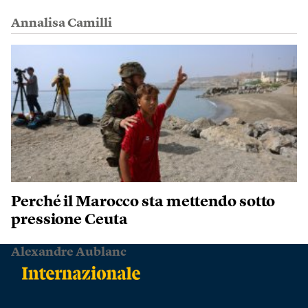
Annalisa Camilli
Perché il Marocco sta mettendo sotto
pressione Ceuta
Alexandre Aublanc