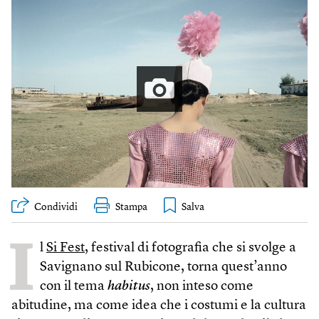
Condividi
Stampa
I
l
Si Fest
, festival di fotografia che si svolge a
Savignano sul Rubicone, torna quest’anno
con il tema
habitus
, non inteso come
abitudine, ma come idea che i costumi e la cultura