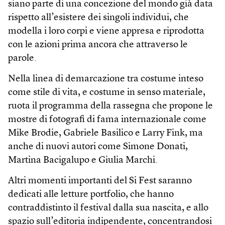
siano parte di una concezione del mondo già data
rispetto all’esistere dei singoli individui, che
modella i loro corpi e viene appresa e riprodotta
con le azioni prima ancora che attraverso le
parole.
Nella linea di demarcazione tra costume inteso
come stile di vita, e costume in senso materiale,
ruota il programma della rassegna che propone le
mostre di fotografi di fama internazionale come
Mike Brodie, Gabriele Basilico e Larry Fink, ma
anche di nuovi autori come Simone Donati,
Martina Bacigalupo e Giulia Marchi.
Altri momenti importanti del Si Fest saranno
dedicati alle letture portfolio, che hanno
contraddistinto il festival dalla sua nascita, e allo
spazio sull’editoria indipendente, concentrandosi