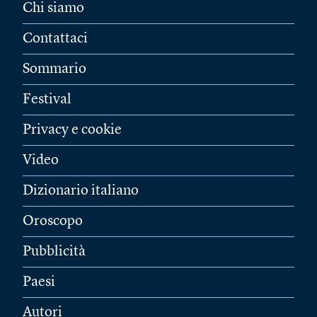
Chi siamo
Contattaci
Sommario
Festival
Privacy e cookie
Video
Dizionario italiano
Oroscopo
Pubblicità
Paesi
Autori