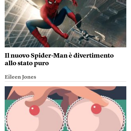
Il nuovo Spider-Man è divertimento
allo stato puro
Eileen Jones