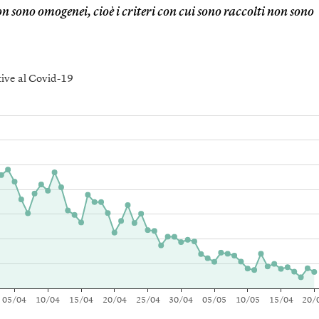
on sono omogenei, cioè i criteri con cui sono raccolti non sono