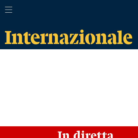
In diretta