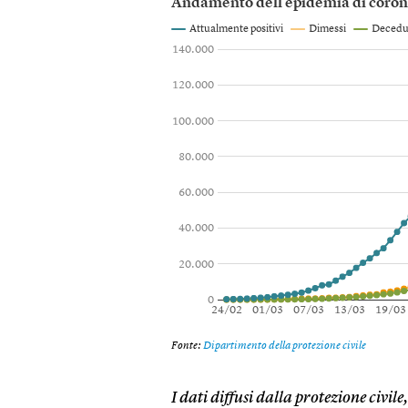
I dati diffusi dalla protezione civil