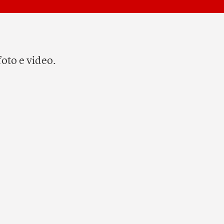
oto e video.