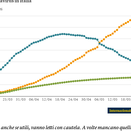
e, anche se utili, vanno letti con cautela. A volte mancano quell