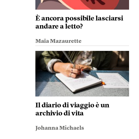
È ancora possibile lasciarsi
andare a letto?
Maïa Mazaurette
Il diario di viaggio è un
archivio di vita
Johanna Michaels