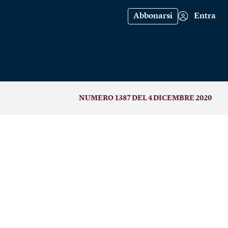
Abbonarsi
Entra
NUMERO 1387 DEL 4 DICEMBRE 2020