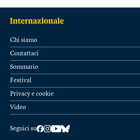
Chi siamo
Contattaci
Sommario
Festival
Privacy e cookie
Video
Seguici su