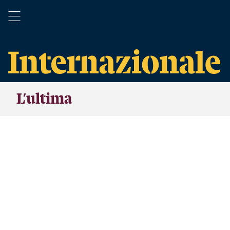
L’ultima