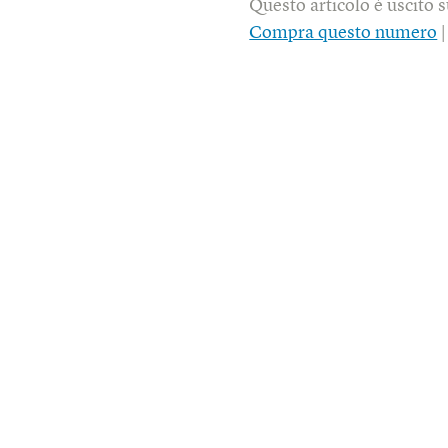
Questo articolo è uscito 
Compra questo numero