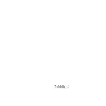
Pubblicità