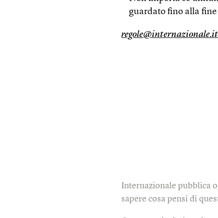
guardato fino alla fine
regole@internazionale.i
Internazionale pubblica o
sapere cosa pensi di quest