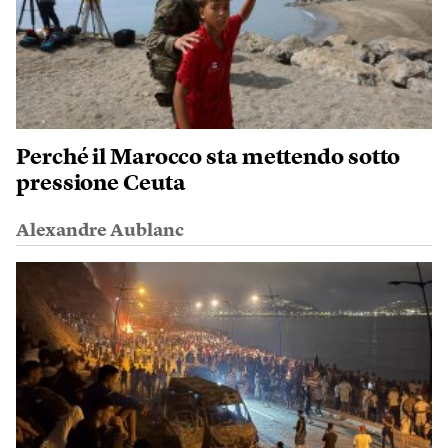
Perché il Marocco sta mettendo sotto
pressione Ceuta
Alexandre Aublanc