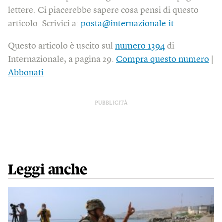
lettere. Ci piacerebbe sapere cosa pensi di questo
articolo. Scrivici a:
posta@internazionale.it
Questo articolo è uscito sul
numero 1394
di
Internazionale, a pagina 29.
Compra questo numero
|
Abbonati
PUBBLICITÀ
Leggi anche