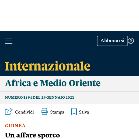
Abbonarsi
Africa e Medio Oriente
NUMERO 1394 DEL 29 GENNAIO 2021
Condividi
Stampa
GUINEA
Un affare sporco