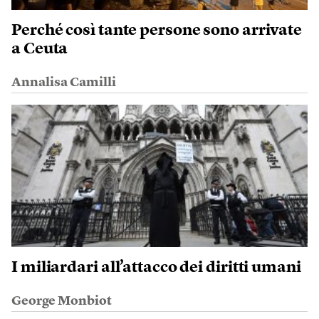
Perché così tante persone sono arrivate
a Ceuta
Annalisa Camilli
I miliardari all’attacco dei diritti umani
George Monbiot