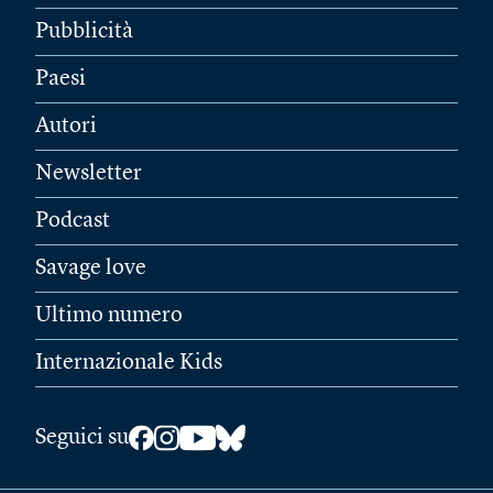
Pubblicità
Paesi
Autori
Newsletter
Podcast
Savage love
Ultimo numero
Internazionale Kids
Seguici su