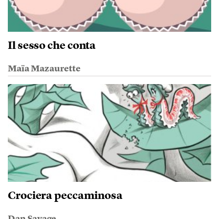
Il sesso che conta
Maïa Mazaurette
Crociera peccaminosa