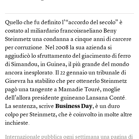
Quello che fu definito l’“accordo del secolo” è
costato al miliardario francoisraeliano Beny
Steinmetz una condanna a cinque anni di carcere
per corruzione. Nel 2008 la sua azienda si
aggiudicò lo sfruttamento del giacimento di ferro
di Simandou, in Guinea, il più grande del mondo
ancora inesplorato. Il 22 gennaio un tribunale di
Ginevra ha stabilito che per ottenerlo Steinmetz
pagò una tangente a Mamadie Touré, moglie
dell’allora presidente guineano Lansana Conté.
La sentenza, scrive
Business Day
, è un duro
colpo per Steinmetz, che è coinvolto in molte altre
inchieste.
Internazionale pubblica ogni settimana una pagina di