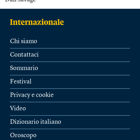
Dan Savage
Chi siamo
Contattaci
Sommario
Festival
Privacy e cookie
Video
Dizionario italiano
Oroscopo