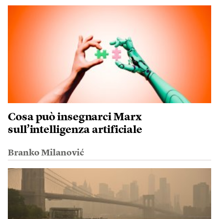
Cosa può insegnarci Marx
sull’intelligenza artificiale
Branko Milanović