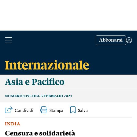
Abbonarsi
Asia e Pacifico
NUMERO 1395 DEL 5 FEBBRAIO 2021
Condividi
Stampa
INDIA
Censura e solidarietà