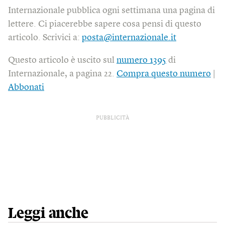
Internazionale pubblica ogni settimana una pagina di
lettere. Ci piacerebbe sapere cosa pensi di questo
articolo. Scrivici a:
posta@internazionale.it
Questo articolo è uscito sul
numero 1395
di
Internazionale, a pagina 22.
Compra questo numero
|
Abbonati
PUBBLICITÀ
Leggi anche