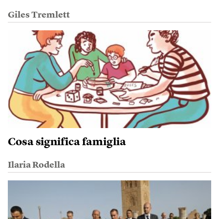
Giles Tremlett
Cosa significa famiglia
Ilaria Rodella