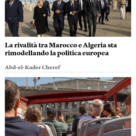
La rivalità tra Marocco e Algeria sta
rimodellando la politica europea
Abd-el-Kader Cheref