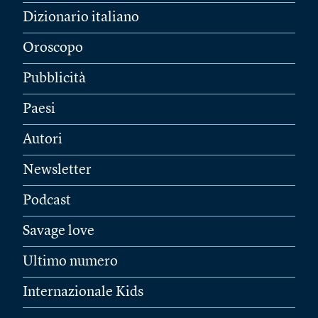
Dizionario italiano
Oroscopo
Pubblicità
Paesi
Autori
Newsletter
Podcast
Savage love
Ultimo numero
Internazionale Kids