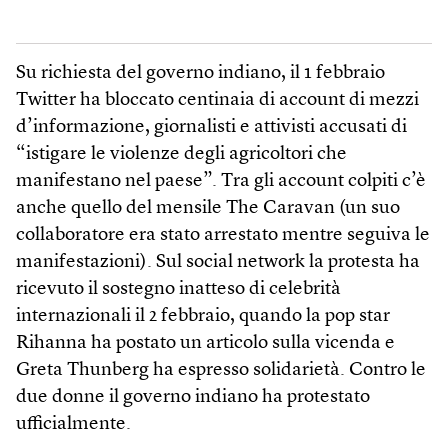
Su richiesta del governo indiano, il 1 febbraio
Twitter ha bloccato centinaia di account di mezzi
d’informazione, giornalisti e attivisti accusati di
“istigare le violenze degli agricoltori che
manifestano nel paese”. Tra gli account colpiti c’è
anche quello del mensile The Caravan (un suo
collaboratore era stato arrestato mentre seguiva le
manifestazioni). Sul social network la protesta ha
ricevuto il sostegno inatteso di celebrità
internazionali il 2 febbraio, quando la pop star
Rihanna ha postato un articolo sulla vicenda e
Greta Thunberg ha espresso solidarietà. Contro le
due donne il governo indiano ha protestato
ufficialmente.