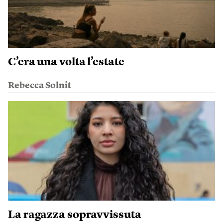
C’era una volta l’estate
Rebecca Solnit
La ragazza sopravvissuta