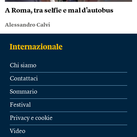
A Roma, tra selfie e mal d’autobus
Alessandro Calvi
Chi siamo
Contattaci
Sommario
Festival
Privacy e cookie
Video