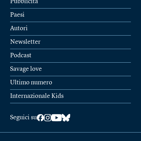
Pubblicità
Paesi
Autori
Newsletter
Podcast
Savage love
Ultimo numero
Internazionale Kids
Seguici su