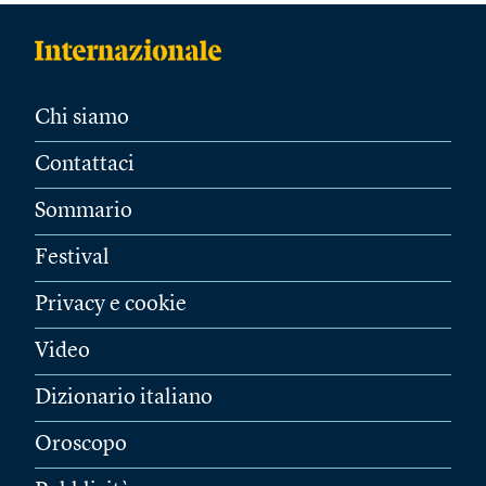
Chi siamo
Contattaci
Sommario
Festival
Privacy e cookie
Video
Dizionario italiano
Oroscopo