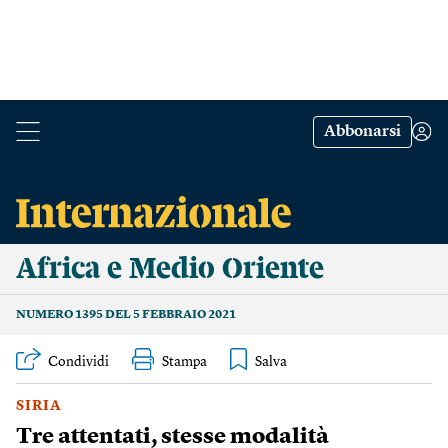
Abbonarsi
Africa e Medio Oriente
NUMERO 1395 DEL 5 FEBBRAIO 2021
Condividi
Stampa
SIRIA
Tre attentati, stesse modalità