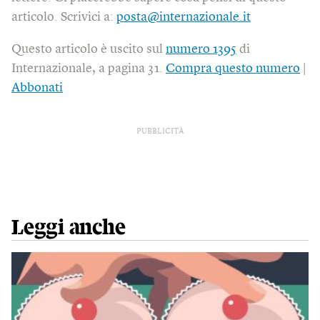
articolo. Scrivici a:
posta@internazionale.it
Questo articolo è uscito sul
numero 1395
di
Internazionale, a pagina 31.
Compra questo numero
|
Abbonati
PUBBLICITÀ
Leggi anche