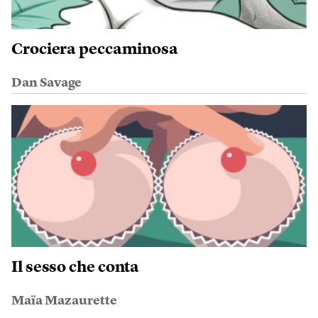
Crociera peccaminosa
Dan Savage
Il sesso che conta
Maïa Mazaurette