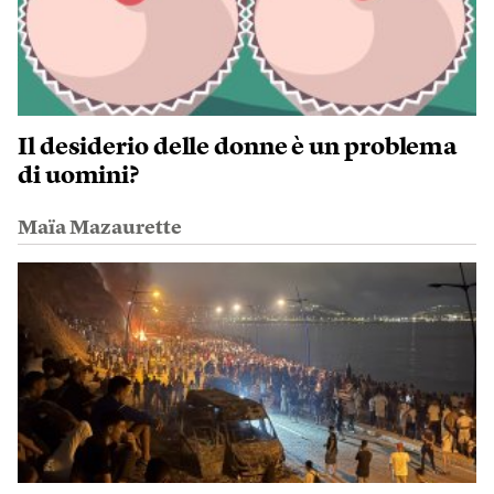
Il desiderio delle donne è un problema
di uomini?
Maïa Mazaurette