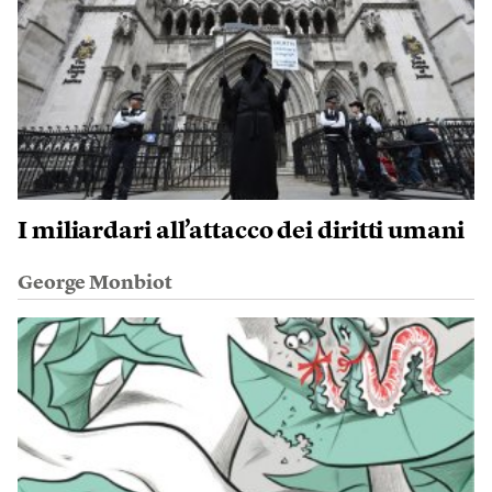
I miliardari all’attacco dei diritti umani
George Monbiot