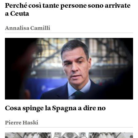
Perché così tante persone sono arrivate
a Ceuta
Annalisa Camilli
Cosa spinge la Spagna a dire no
Pierre Haski