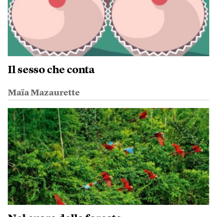
Il sesso che conta
Maïa Mazaurette