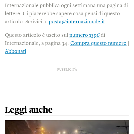
Internazionale pubblica ogni settimana una pagina di
lettere. Ci piacerebbe sapere cosa pensi di questo
articolo. Scrivici a:
posta@internazionale.it
Questo articolo è uscito sul
numero 1396
di
Internazionale, a pagina 34.
Compra questo numero
|
Abbonati
PUBBLICITÀ
Leggi anche