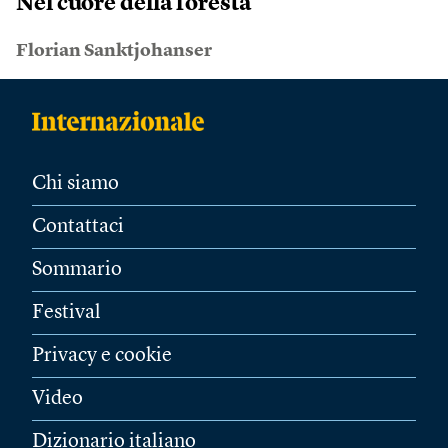
Nel cuore della foresta
Florian Sanktjohanser
Chi siamo
Contattaci
Sommario
Festival
Privacy e cookie
Video
Dizionario italiano