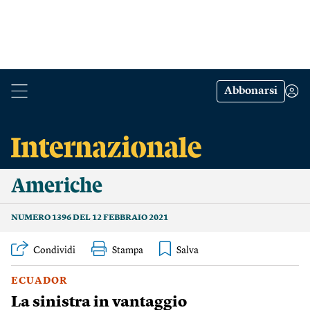
Abbonarsi
Americhe
NUMERO 1396 DEL 12 FEBBRAIO 2021
Condividi
Stampa
ECUADOR
La sinistra in vantaggio