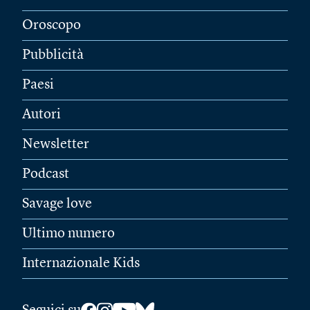
Oroscopo
Pubblicità
Paesi
Autori
Newsletter
Podcast
Savage love
Ultimo numero
Internazionale Kids