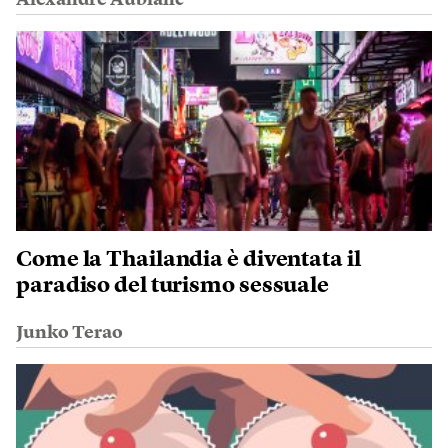
Alexandre Aublanc
Come la Thailandia è diventata il
paradiso del turismo sessuale
Junko Terao