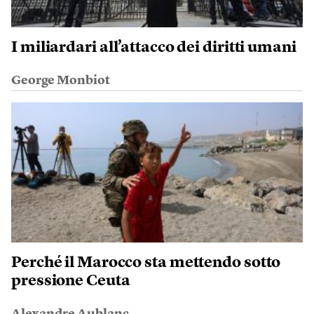
I miliardari all’attacco dei diritti umani
George Monbiot
Perché il Marocco sta mettendo sotto
pressione Ceuta