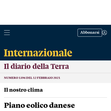
Abbonarsi
Il diario della Terra
NUMERO 1396 DEL 12 FEBBRAIO 2021
Il nostro clima
Piano eolico danese