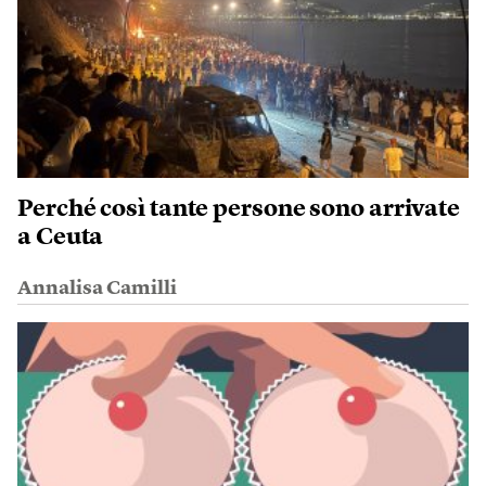
Perché così tante persone sono arrivate
a Ceuta
Annalisa Camilli