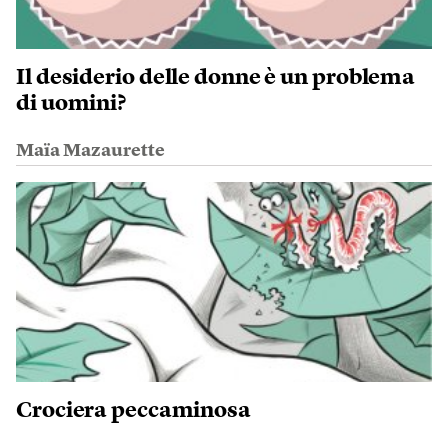
Il desiderio delle donne è un problema
di uomini?
Maïa Mazaurette
Crociera peccaminosa