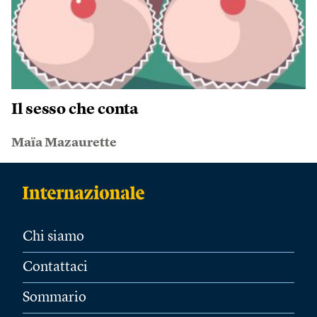
Il sesso che conta
Maïa Mazaurette
Chi siamo
Contattaci
Sommario