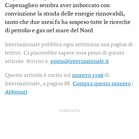
Copenaghen sembra aver imboccato con
convinzione la strada delle energie rinnovabili,
tanto che due mesi fa ha sospeso tutte le ricerche
di petrolio e gas nel mare del Nord.
Internazionale pubblica ogni settimana una pagina di
lettere. Ci piacerebbe sapere cosa pensi di questo
articolo. Scrivici a:
posta@internazionale.it
Questo articolo è uscito sul
numero 1396
di
Internazionale, a pagina 88.
Compra questo numero
|
Abbonati
PUBBLICITÀ