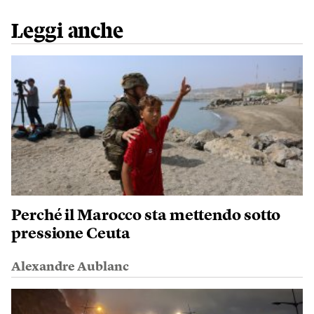
Leggi anche
Perché il Marocco sta mettendo sotto
pressione Ceuta
Alexandre Aublanc