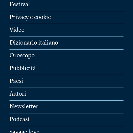
Festival
Privacy e cookie
Video
Dizionario italiano
Oroscopo
Pubblicità
Paesi
Autori
Newsletter
Podcast
Savage love