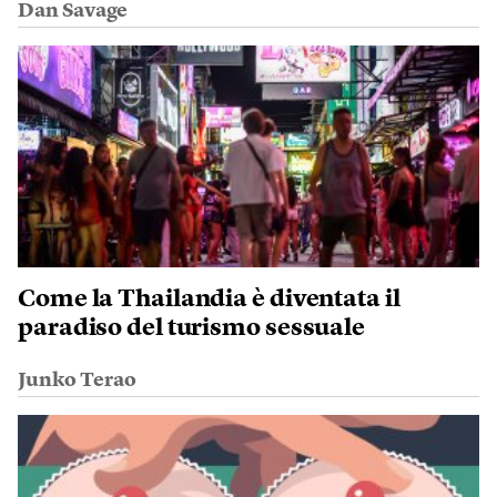
Dan Savage
Come la Thailandia è diventata il
paradiso del turismo sessuale
Junko Terao