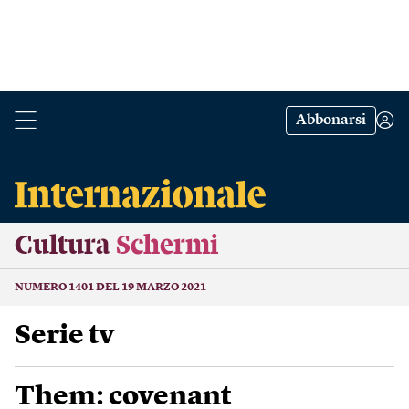
Abbonarsi
Cultura
Schermi
NUMERO 1401 DEL 19 MARZO 2021
Serie tv
Them: covenant