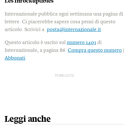
Les Inrockuptibles
Internazionale pubblica ogni settimana una pagina di
lettere. Ci piacerebbe sapere cosa pensi di questo
articolo. Scrivici a:
posta@internazionale.it
Questo articolo è uscito sul
numero 1401
di
Internazionale, a pagina 86.
Compra questo numero
|
Abbonati
PUBBLICITÀ
Leggi anche