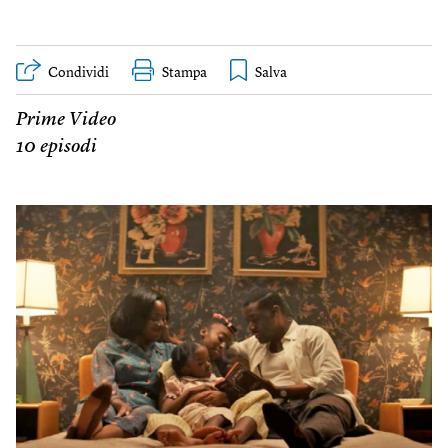
Condividi
Stampa
Prime Video
10 episodi