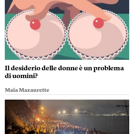
Il desiderio delle donne è un problema
di uomini?
Maïa Mazaurette