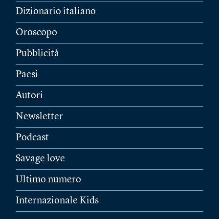
Dizionario italiano
Oroscopo
Pubblicità
Paesi
Autori
Newsletter
Podcast
Savage love
Ultimo numero
Internazionale Kids