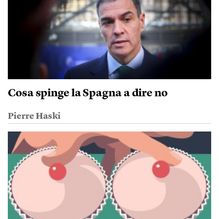
Cosa spinge la Spagna a dire no
Pierre Haski