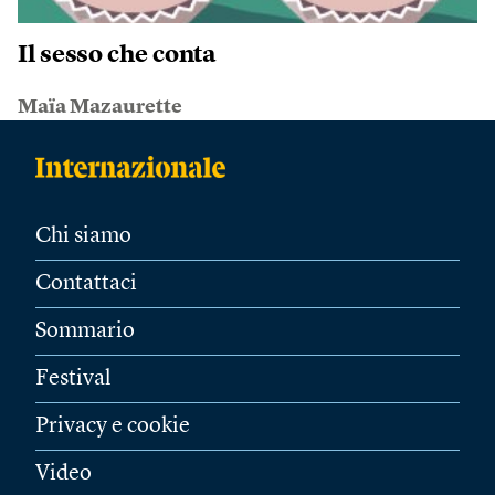
Il sesso che conta
Maïa Mazaurette
Chi siamo
Contattaci
Sommario
Festival
Privacy e cookie
Video