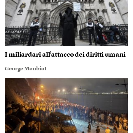
I miliardari all’attacco dei diritti umani
George Monbiot