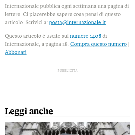
Internazionale pubblica ogni settimana una pagina di
lettere. Ci piacerebbe sapere cosa pensi di questo
articolo. Scrivici a:
posta@internazionale.it
Questo articolo è uscito sul
numero 1408
di
Internazionale, a pagina 28.
Compra questo numero
|
Abbonati
PUBBLICITÀ
Leggi anche