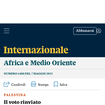
Abbonarsi
Africa e Medio Oriente
NUMERO 1408 DEL 7 MAGGIO 2021
Condividi
Stampa
PALESTINA
Il voto rinviato