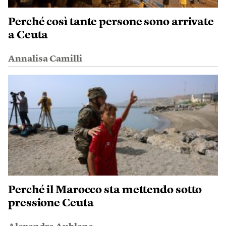
Perché così tante persone sono arrivate
a Ceuta
Annalisa Camilli
Perché il Marocco sta mettendo sotto
pressione Ceuta