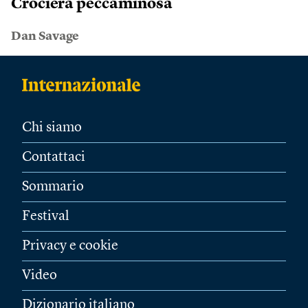
Crociera peccaminosa
Dan Savage
Chi siamo
Contattaci
Sommario
Festival
Privacy e cookie
Video
Dizionario italiano