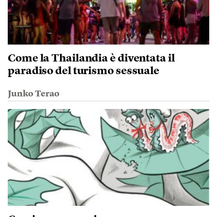
Come la Thailandia è diventata il
paradiso del turismo sessuale
Junko Terao