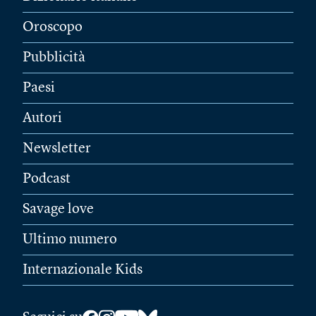
Oroscopo
Pubblicità
Paesi
Autori
Newsletter
Podcast
Savage love
Ultimo numero
Internazionale Kids