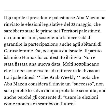
Il 30 aprile il presidente palestinese Abu Mazen ha
rinviato le elezioni legislative del 22 maggio, che
sarebbero state le prime nei Territori palestinesi
da quindici anni, sostenendo la necessità di
garantire la partecipazione anche agli abitanti di
Gerusalemme Est, occupata da Israele. Il partito
islamico Hamas ha contestato il rinvio. Non è
stata fissata una nuova data. Molti sottolineano
che la decisione rischia di rafforzare le divisioni
tra i palestinesi. **The Arab Weekly ** nota che
Abu Mazen considera il rinvio un “successo”, non
solo perché lo salva da una probabile sconfitta, ma
anche perché gli consente di “usare le elezioni
come moneta di scambio in futuro”.