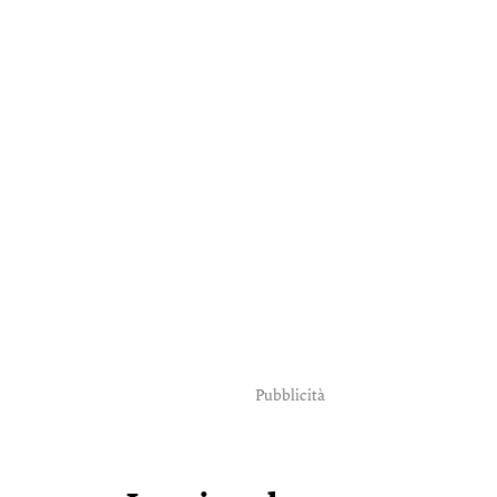
Pubblicità