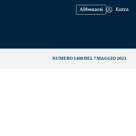
Abbonarsi
Entra
NUMERO 1408 DEL 7 MAGGIO 2021