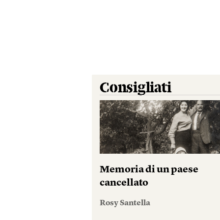
Consigliati
Memoria di un paese
cancellato
Rosy Santella