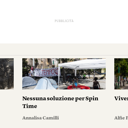
PUBBLICITÀ
Nessuna soluzione per Spin
Vive
Time
Annalisa Camilli
Alfie