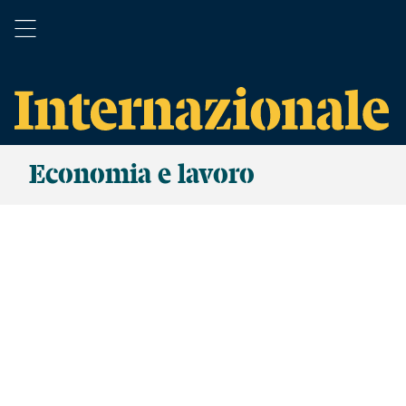
Economia e lavoro