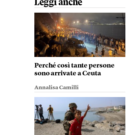
Leggi anche
Perché così tante persone
sono arrivate a Ceuta
Annalisa Camilli