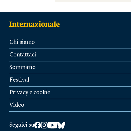
Chi siamo
Contattaci
Sommario
Festival
Privacy e cookie
Video
Seguici su