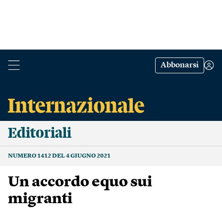
Abbonarsi
Editoriali
NUMERO 1412 DEL 4 GIUGNO 2021
Un accordo equo sui
migranti