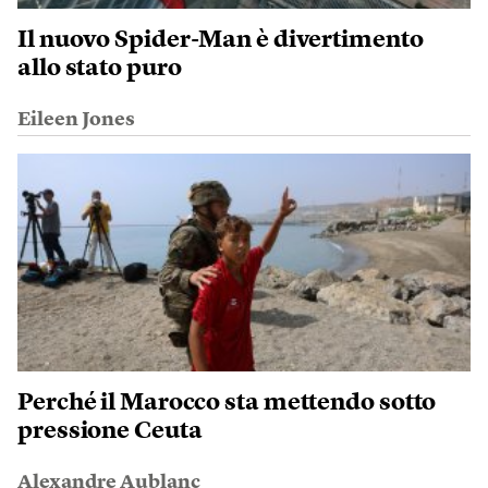
Il nuovo Spider-Man è divertimento
allo stato puro
Eileen Jones
Perché il Marocco sta mettendo sotto
pressione Ceuta
Alexandre Aublanc