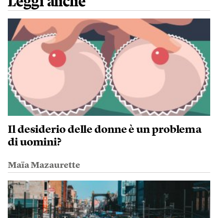
Leggi anche
Il desiderio delle donne è un problema
di uomini?
Maïa Mazaurette