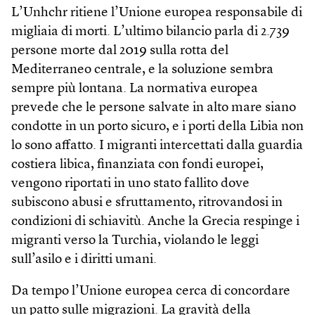
L’Unhchr ritiene l’Unione europea responsabile di
migliaia di morti. L’ultimo bilancio parla di 2.739
persone morte dal 2019 sulla rotta del
Mediterraneo centrale, e la soluzione sembra
sempre più lontana. La normativa europea
prevede che le persone salvate in alto mare siano
condotte in un porto sicuro, e i porti della Libia non
lo sono affatto. I migranti intercettati dalla guardia
costiera libica, finanziata con fondi europei,
vengono riportati in uno stato fallito dove
subiscono abusi e sfruttamento, ritrovandosi in
condizioni di schiavitù. Anche la Grecia respinge i
migranti verso la Turchia, violando le leggi
sull’asilo e i diritti umani.
Da tempo l’Unione europea cerca di concordare
un patto sulle migrazioni. La gravità della