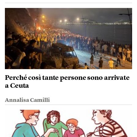
Perché così tante persone sono arrivate
a Ceuta
Annalisa Camilli