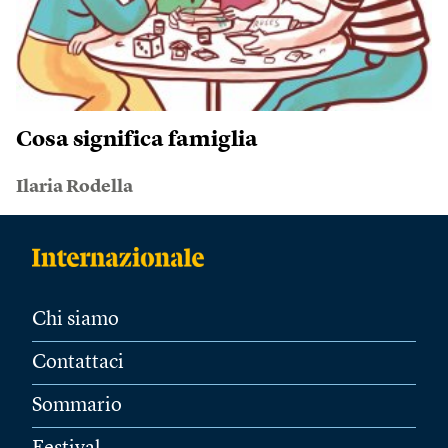
Cosa significa famiglia
Ilaria Rodella
Chi siamo
Contattaci
Sommario