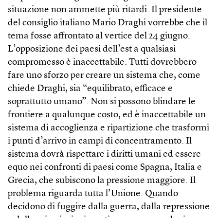
situazione non ammette più ritardi. Il presidente
del consiglio italiano Mario Draghi vorrebbe che il
tema fosse affrontato al vertice del 24 giugno.
L’opposizione dei paesi dell’est a qualsiasi
compromesso è inaccettabile. Tutti dovrebbero
fare uno sforzo per creare un sistema che, come
chiede Draghi, sia “equilibrato, efficace e
soprattutto umano”. Non si possono blindare le
frontiere a qualunque costo, ed è inaccettabile un
sistema di accoglienza e ripartizione che trasformi
i punti d’arrivo in campi di concentramento. Il
sistema dovrà rispettare i diritti umani ed essere
equo nei confronti di paesi come Spagna, Italia e
Grecia, che subiscono la pressione maggiore. Il
problema riguarda tutta l’Unione. Quando
decidono di fuggire dalla guerra, dalla repressione