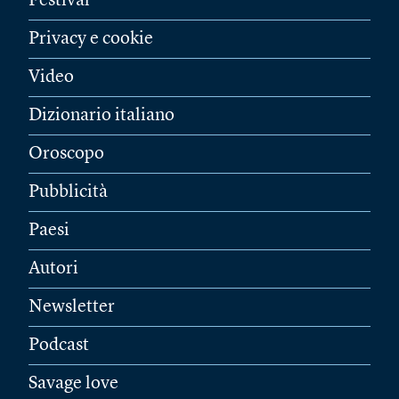
Festival
Privacy e cookie
Video
Dizionario italiano
Oroscopo
Pubblicità
Paesi
Autori
Newsletter
Podcast
Savage love