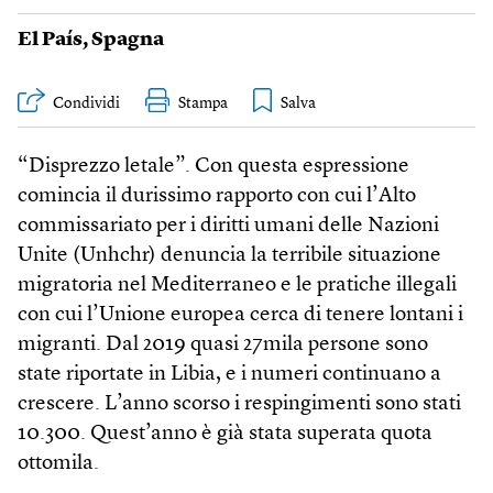
El País
,
Spagna
Condividi
Stampa
“Disprezzo letale”. Con questa espressione
comincia il durissimo rapporto con cui l’Alto
commissariato per i diritti umani delle Nazioni
Unite (Unhchr) denuncia la terribile situazione
migratoria nel Mediterraneo e le pratiche illegali
con cui l’Unione europea cerca di tenere lontani i
migranti. Dal 2019 quasi 27mila persone sono
state riportate in Libia, e i numeri continuano a
crescere. L’anno scorso i respingimenti sono stati
10.300. Quest’anno è già stata superata quota
ottomila.