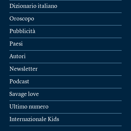
Dizionario italiano
Oroscopo
Pubblicità
Paesi
Autori
Newsletter
Podcast
Savage love
Ultimo numero
Internazionale Kids