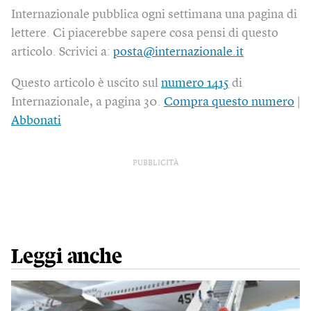
Internazionale pubblica ogni settimana una pagina di
lettere. Ci piacerebbe sapere cosa pensi di questo
articolo. Scrivici a:
posta@internazionale.it
Questo articolo è uscito sul
numero 1415
di
Internazionale, a pagina 30.
Compra questo numero
|
Abbonati
PUBBLICITÀ
Leggi anche