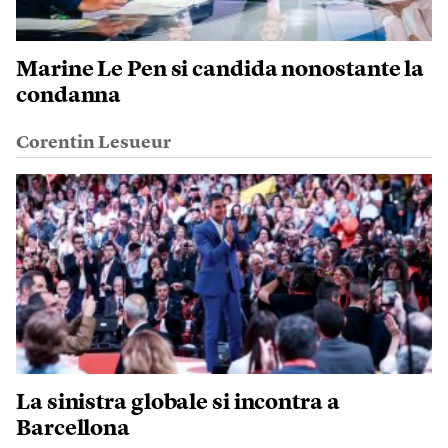
Marine Le Pen si candida nonostante la
condanna
Corentin Lesueur
La sinistra globale si incontra a
Barcellona