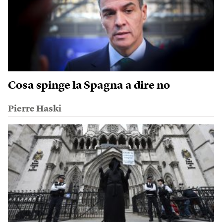
Cosa spinge la Spagna a dire no
Pierre Haski