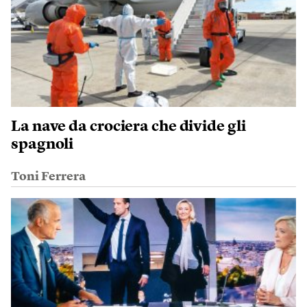
La nave da crociera che divide gli
spagnoli
Toni Ferrera