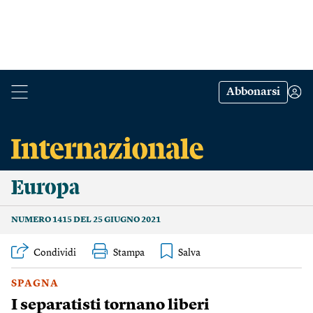
Abbonarsi
Europa
NUMERO 1415 DEL 25 GIUGNO 2021
Condividi
Stampa
SPAGNA
I separatisti tornano liberi