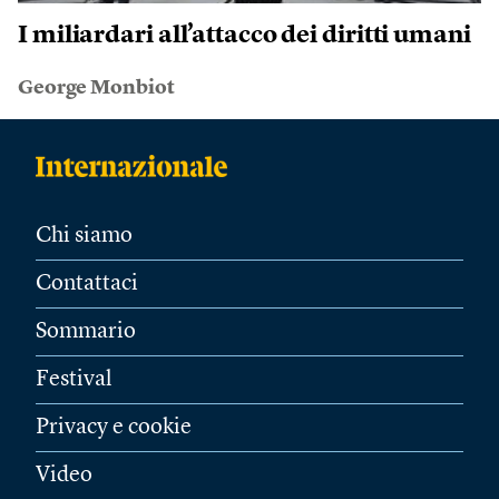
I miliardari all’attacco dei diritti umani
George Monbiot
Chi siamo
Contattaci
Sommario
Festival
Privacy e cookie
Video