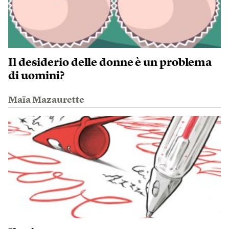
Il desiderio delle donne è un problema
di uomini?
Maïa Mazaurette