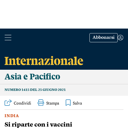
Abbonarsi
Asia e Pacifico
NUMERO 1415 DEL 25 GIUGNO 2021
Condividi
Stampa
INDIA
Si riparte con i vaccini