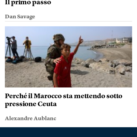
Il primo passo
Dan Savage
Perché il Marocco sta mettendo sotto
pressione Ceuta
Alexandre Aublanc