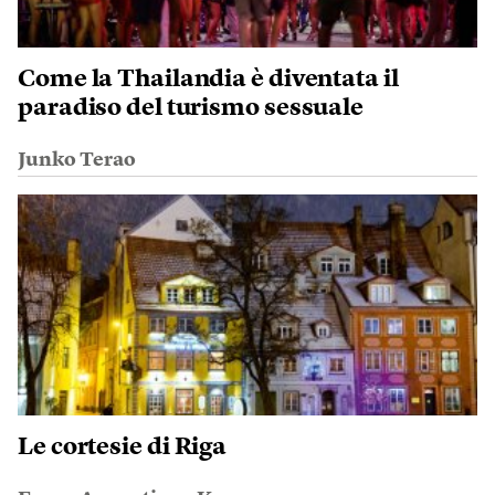
Come la Thailandia è diventata il
paradiso del turismo sessuale
Junko Terao
Le cortesie di Riga