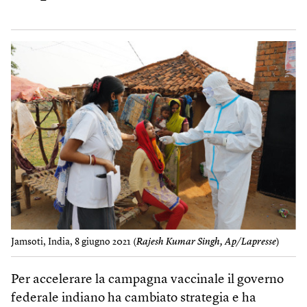
Jamsoti, India, 8 giugno 2021 (
Rajesh Kumar Singh, Ap/Lapresse
)
Per accelerare la campagna vaccinale il governo
federale indiano ha cambiato strategia e ha