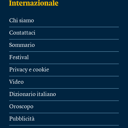
Chi siamo
Contattaci
Sommario
Festival
Privacy e cookie
Video
Dizionario italiano
Oroscopo
Pubblicità