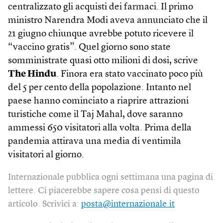
centralizzato gli acquisti dei farmaci. Il primo
ministro Narendra Modi aveva annunciato che il
21 giugno chiunque avrebbe potuto ricevere il
“vaccino gratis”. Quel giorno sono state
somministrate quasi otto milioni di dosi, scrive
The Hindu
. Finora era stato vaccinato poco più
del 5 per cento della popolazione. Intanto nel
paese hanno cominciato a riaprire attrazioni
turistiche come il Taj Mahal, dove saranno
ammessi 650 visitatori alla volta. Prima della
pandemia attirava una media di ventimila
visitatori al giorno.
Internazionale pubblica ogni settimana una pagina di
lettere. Ci piacerebbe sapere cosa pensi di questo
articolo. Scrivici a:
posta@internazionale.it