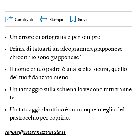
Condividi
Stampa
Un errore di ortografia è per sempre.
Prima di tatuarti un ideogramma giapponese
chiediti: io sono giapponese?
Il nome di tuo padre è una scelta sicura, quello
del tuo fidanzato meno.
Un tatuaggio sulla schiena lo vedono tutti tranne
te.
Un tatuaggio bruttino è comunque meglio del
pastrocchio per coprirlo.
regole@internazionale.it