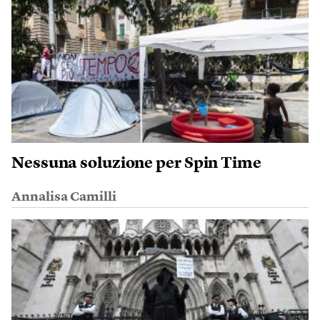
Nessuna soluzione per Spin Time
Annalisa Camilli