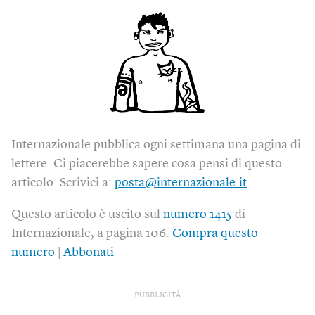
Internazionale pubblica ogni settimana una pagina di
lettere. Ci piacerebbe sapere cosa pensi di questo
articolo. Scrivici a:
posta@internazionale.it
Questo articolo è uscito sul
numero 1415
di
Internazionale, a pagina 106.
Compra questo
numero
|
Abbonati
PUBBLICITÀ