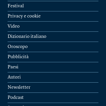
Festival
Privacy e cookie
Video
Dizionario italiano
Oroscopo
Pubblicità
Paesi
Autori
Newsletter
Podcast