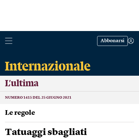
Abbonarsi
L’ultima
NUMERO 1415 DEL 25 GIUGNO 2021
Le regole
Tatuaggi sbagliati