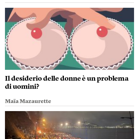
Il desiderio delle donne è un problema
di uomini?
Maïa Mazaurette