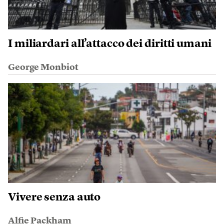
I miliardari all’attacco dei diritti umani
George Monbiot
Vivere senza auto
Alfie Packham