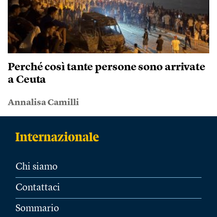
Perché così tante persone sono arrivate
a Ceuta
Annalisa Camilli
Chi siamo
Contattaci
Sommario