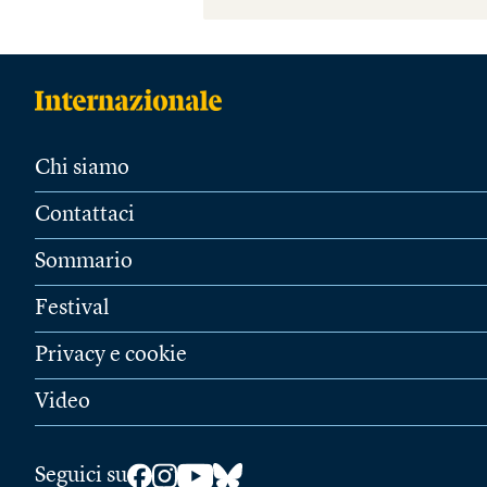
Chi siamo
Contattaci
Sommario
Festival
Privacy e cookie
Video
Seguici su