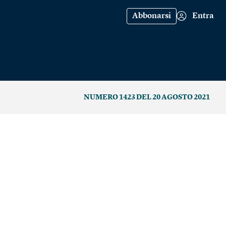
Abbonarsi
Entra
NUMERO 1423 DEL 20 AGOSTO 2021