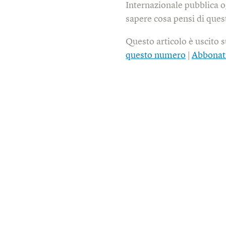
Internazionale pubblica o
sapere cosa pensi di quest
Questo articolo è uscito 
questo numero
|
Abbonat