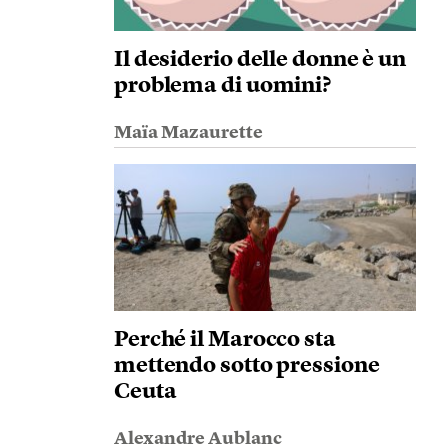
Il desiderio delle donne è un
problema di uomini?
Maïa Mazaurette
Perché il Marocco sta
mettendo sotto pressione
Ceuta
Alexandre Aublanc