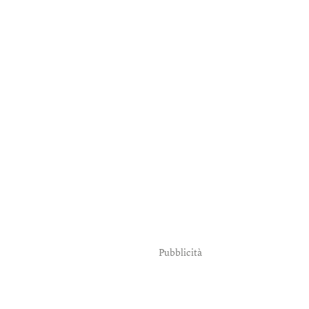
Pubblicità