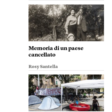
Memoria di un paese
cancellato
Rosy Santella