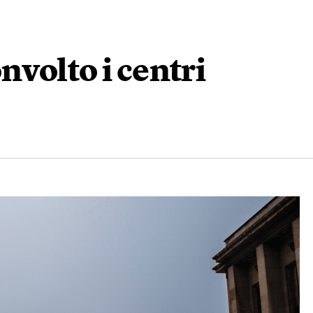
volto i centri