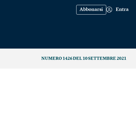
Abbonarsi
Entra
NUMERO 1426 DEL 10 SETTEMBRE 2021