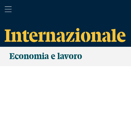
Economia e lavoro