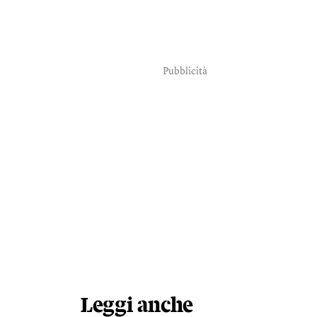
Pubblicità
Leggi anche