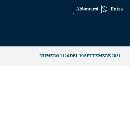
Abbonarsi
Entra
NUMERO 1426 DEL 10 SETTEMBRE 2021