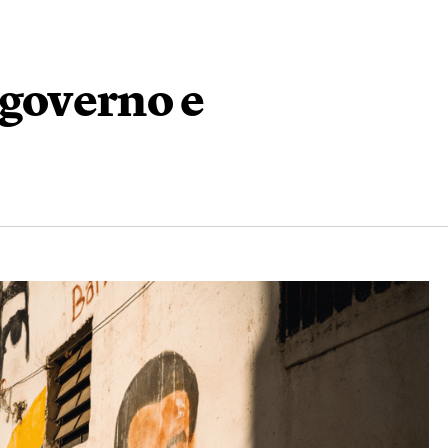
 governo e