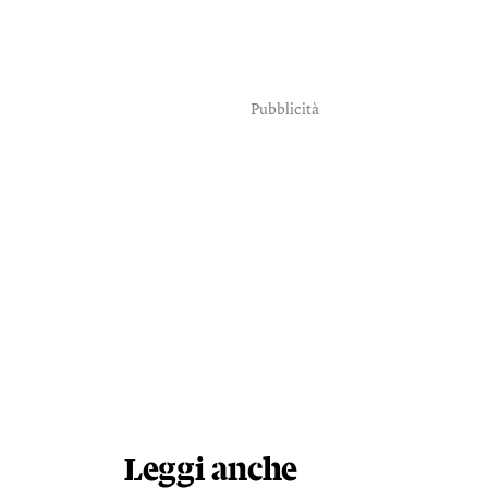
Pubblicità
Leggi anche