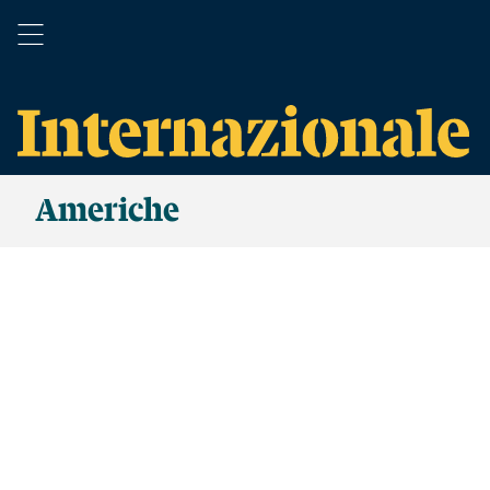
Americhe