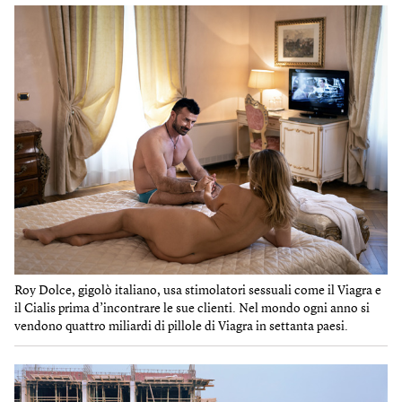
Roy Dolce, gigolò italiano, usa stimolatori sessuali come il Viagra e
il Cialis prima d’incontrare le sue clienti. Nel mondo ogni anno si
vendono quattro miliardi di pillole di Viagra in settanta paesi.