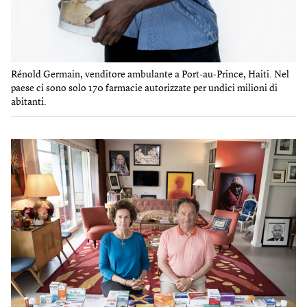
Rénold Germain, venditore ambulante a Port-au-Prince, Haiti. Nel
paese ci sono solo 170 farmacie autorizzate per undici milioni di
abitanti.