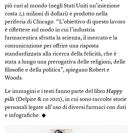
più cari al mondo (negli Stati Uniti un’iniezione
costa 2,1 milioni di dollari) e prodotto nella
periferia di Chicago. “L’obiettivo di questo lavoro
è riflettere sul modo in cui l’industria
farmaceutica sfrutta la scienza, il mercato e la
comunicazione per offrire una risposta
standardizzata alla ricerca della felicità, che è
stata a lungo una prerogativa delle religioni, delle
filosofie e della politica”, spiegano Robert e
Woods.
Le immagini e i testi fanno parte del libro
Happy
pills
(Delpire & co 2021), in cui sono raccolte storie
personali legate all’uso di diversi farmaci con dati
e infografiche. ◆