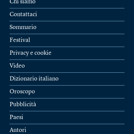
Chi siamo
Contattaci
Sommario
Festival
Privacy e cookie
Video
Dizionario italiano
Oroscopo
Pubblicità
Paesi
Autori