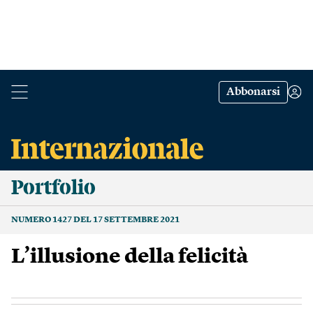
Abbonarsi
Portfolio
NUMERO 1427 DEL 17 SETTEMBRE 2021
L’illusione della felicità