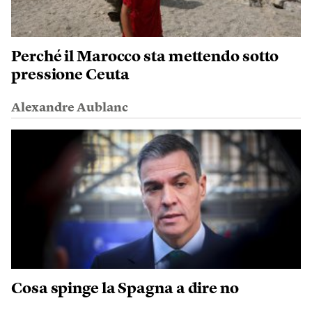
Perché il Marocco sta mettendo sotto
pressione Ceuta
Alexandre Aublanc
Cosa spinge la Spagna a dire no