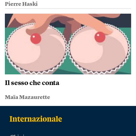
Pierre Haski
Il sesso che conta
Maïa Mazaurette