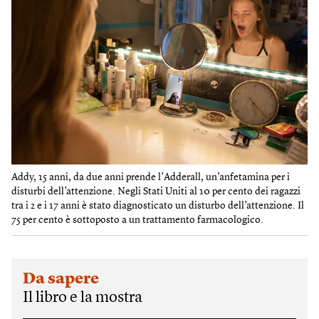
Addy, 15 anni, da due anni prende l’Adderall, un’anfetamina per i
disturbi dell’attenzione. Negli Stati Uniti al 10 per cento dei ragazzi
tra i 2 e i 17 anni è stato diagnosticato un disturbo dell’attenzione. Il
75 per cento è sottoposto a un trattamento farmacologico.
Da sapere
Il libro e la mostra