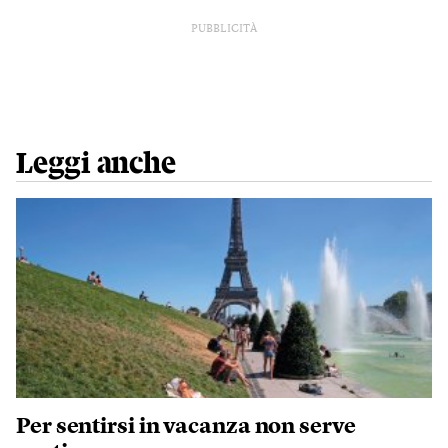
PUBBLICITÀ
Leggi anche
Per sentirsi in vacanza non serve