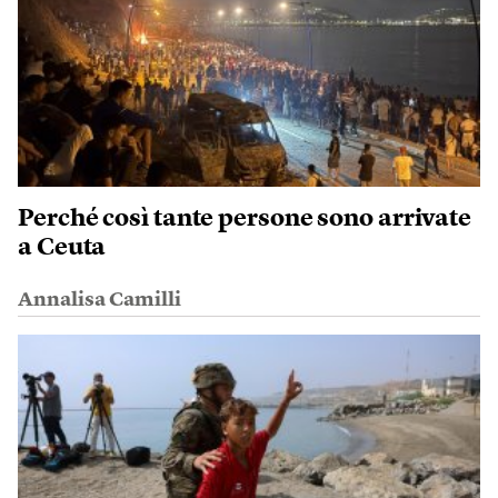
Perché così tante persone sono arrivate
a Ceuta
Annalisa Camilli