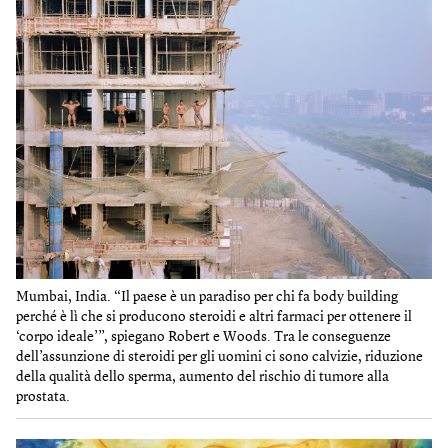
Mumbai, India. “Il paese è un paradiso per chi fa body building
perché è lì che si producono steroidi e altri farmaci per ottenere il
‘corpo ideale’”, spiegano Robert e Woods. Tra le conseguenze
dell’assunzione di steroidi per gli uomini ci sono calvizie, riduzione
della qualità dello sperma, aumento del rischio di tumore alla
prostata.