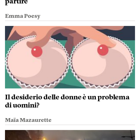
partire
Emma Poesy
Il desiderio delle donne è un problema
di uomini?
Maïa Mazaurette