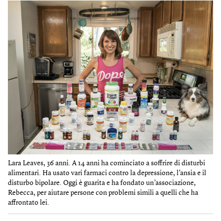
Lara Leaves, 36 anni. A 14 anni ha cominciato a soffrire di disturbi
alimentari. Ha usato vari farmaci contro la depressione, l’ansia e il
disturbo bipolare. Oggi è guarita e ha fondato un’associazione,
Rebecca, per aiutare persone con problemi simili a quelli che ha
affrontato lei.