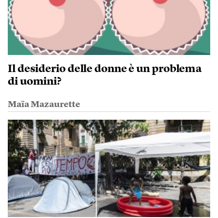
Il desiderio delle donne è un problema
di uomini?
Maïa Mazaurette