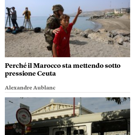
Perché il Marocco sta mettendo sotto
pressione Ceuta
Alexandre Aublanc