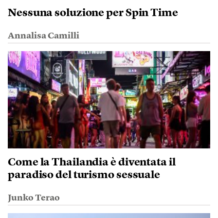
Nessuna soluzione per Spin Time
Annalisa Camilli
Come la Thailandia è diventata il
paradiso del turismo sessuale
Junko Terao