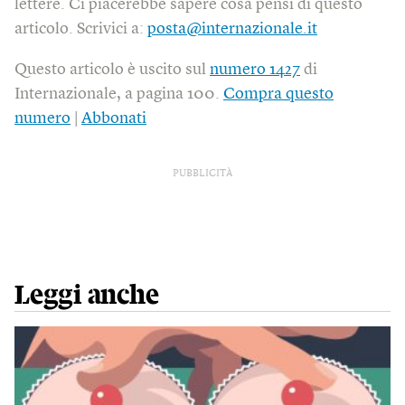
lettere. Ci piacerebbe sapere cosa pensi di questo
articolo. Scrivici a:
posta@internazionale.it
Questo articolo è uscito sul
numero 1427
di
Internazionale, a pagina 100.
Compra questo
numero
|
Abbonati
PUBBLICITÀ
Leggi anche