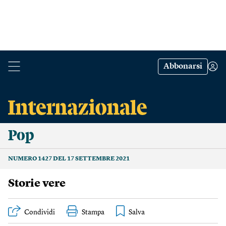
Abbonarsi
Pop
NUMERO 1427 DEL 17 SETTEMBRE 2021
Storie vere
Condividi
Stampa