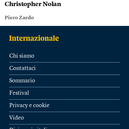
Christopher Nolan
Piero Zardo
Chi siamo
Contattaci
Sommario
Festival
Privacy e cookie
Video