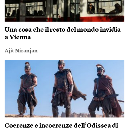
Una cosa che il resto del mondo invidia
a Vienna
Ajit Niranjan
Coerenze e incoerenze dell’Odissea di