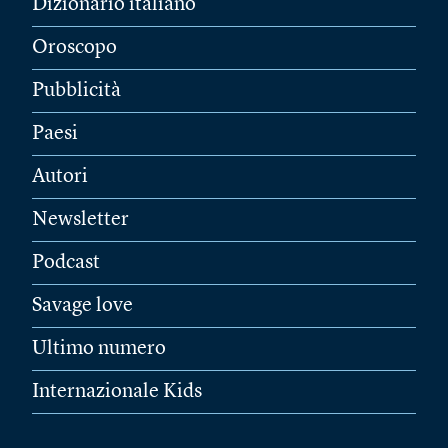
Dizionario italiano
Oroscopo
Pubblicità
Paesi
Autori
Newsletter
Podcast
Savage love
Ultimo numero
Internazionale Kids