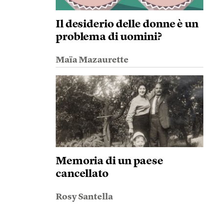
Il desiderio delle donne è un
problema di uomini?
Maïa Mazaurette
Memoria di un paese
cancellato
Rosy Santella