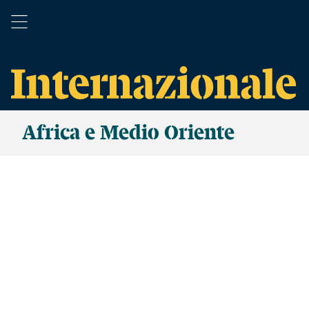
Africa e Medio Oriente