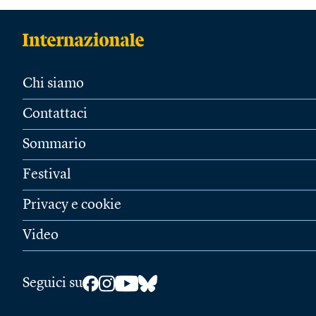
Chi siamo
Contattaci
Sommario
Festival
Privacy e cookie
Video
Seguici su