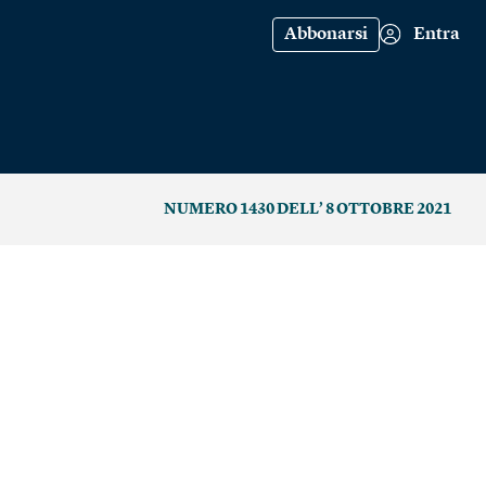
Abbonarsi
Entra
NUMERO 1430 DELL’ 8 OTTOBRE 2021