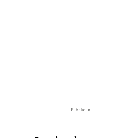
Pubblicità