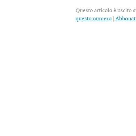
Questo articolo è uscito 
questo numero
|
Abbonat