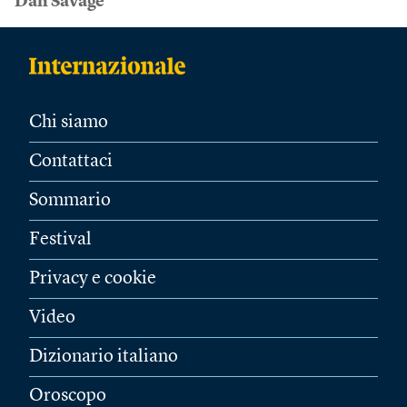
Dan Savage
Chi siamo
Contattaci
Sommario
Festival
Privacy e cookie
Video
Dizionario italiano
Oroscopo