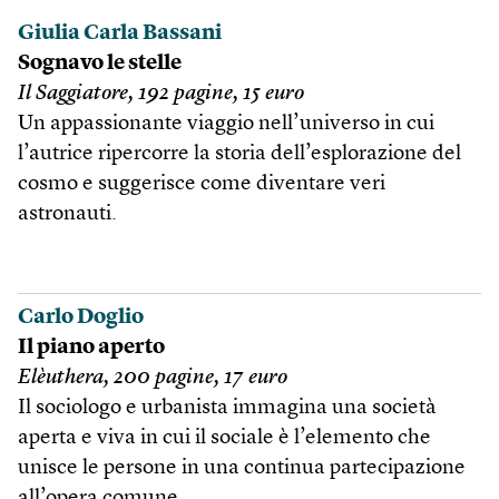
Giulia Carla Bassani
Sognavo le stelle
Il Saggiatore, 192 pagine, 15 euro
Un appassionante viaggio nell’universo in cui
l’autrice ripercorre la storia dell’esplorazione del
cosmo e suggerisce come diventare veri
astronauti.
Carlo Doglio
Il piano aperto
Elèuthera, 200 pagine, 17 euro
Il sociologo e urbanista immagina una società
aperta e viva in cui il sociale è l’elemento che
unisce le persone in una continua partecipazione
all’opera comune.