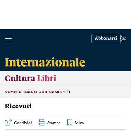
Abbonarsi
Cultura
Libri
NUMERO 1438 DEL 3 DICEMBRE 2021
Ricevuti
Condividi
Stampa