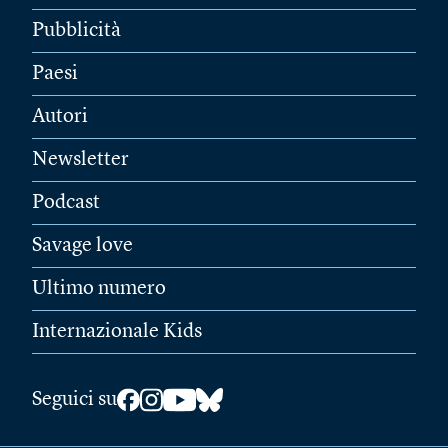
Pubblicità
Paesi
Autori
Newsletter
Podcast
Savage love
Ultimo numero
Internazionale Kids
Seguici su