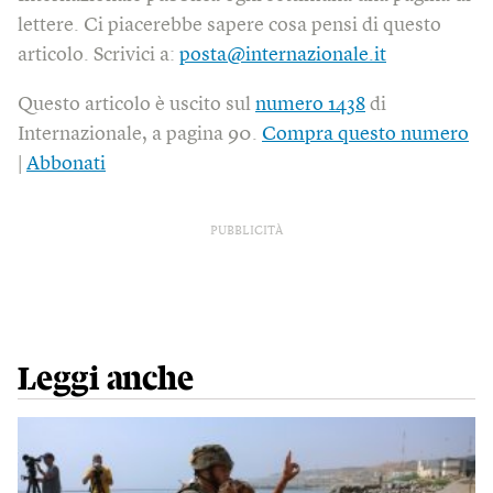
lettere. Ci piacerebbe sapere cosa pensi di questo
articolo. Scrivici a:
posta@internazionale.it
Questo articolo è uscito sul
numero 1438
di
Internazionale, a pagina 90.
Compra questo numero
|
Abbonati
PUBBLICITÀ
Leggi anche