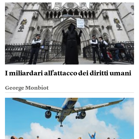
I miliardari all’attacco dei diritti umani
George Monbiot