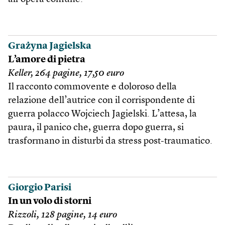
Grażyna Jagielska
L’amore di pietra
Keller, 264 pagine, 17,50 euro
Il racconto commovente e doloroso della
relazione dell’autrice con il corrispondente di
guerra polacco Wojciech Jagielski. L’attesa, la
paura, il panico che, guerra dopo guerra, si
trasformano in disturbi da stress post-traumatico.
Giorgio Parisi
In un volo di storni
Rizzoli, 128 pagine, 14 euro