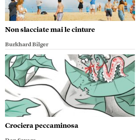
Non slacciate mai le cinture
Burkhard Bilger
Crociera peccaminosa