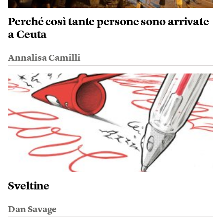
Perché così tante persone sono arrivate
a Ceuta
Annalisa Camilli
Sveltine
Dan Savage