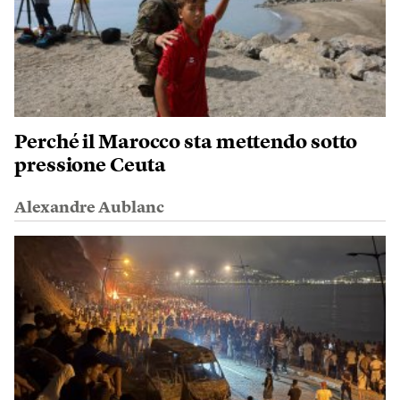
Perché il Marocco sta mettendo sotto
pressione Ceuta
Alexandre Aublanc