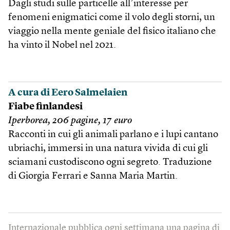
Dagli studi sulle particelle all’interesse per
fenomeni enigmatici come il volo degli storni, un
viaggio nella mente geniale del fisico italiano che
ha vinto il Nobel nel 2021.
A cura di Eero Salmelaien
Fiabe finlandesi
Iperborea, 206 pagine, 17 euro
Racconti in cui gli animali parlano e i lupi cantano
ubriachi, immersi in una natura vivida di cui gli
sciamani custodiscono ogni segreto. Traduzione
di Giorgia Ferrari e Sanna Maria Martin.
Internazionale pubblica ogni settimana una pagina di