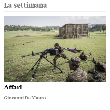
La settimana
Affari
Giovanni De Mauro