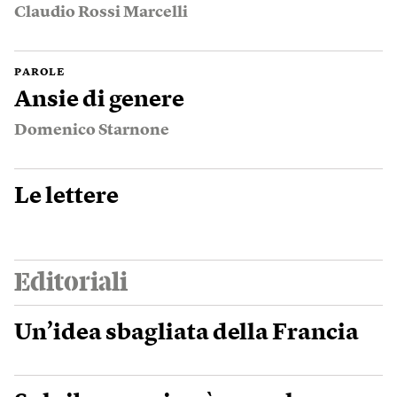
Claudio Rossi Marcelli
PAROLE
Ansie di genere
Domenico Starnone
Le lettere
Editoriali
Un’idea sbagliata della Francia