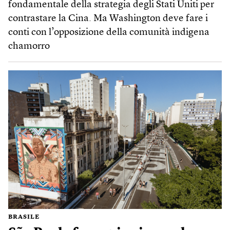
fondamentale della strategia degli Stati Uniti per
contrastare la Cina. Ma Washington deve fare i
conti con l’opposizione della comunità indigena
chamorro
BRASILE