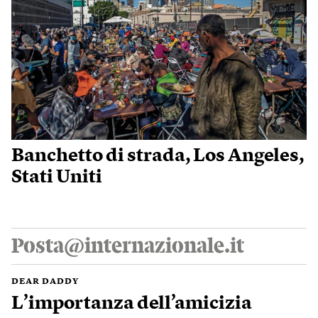
Banchetto di strada, Los Angeles,
Stati Uniti
Posta@internazionale.it
DEAR DADDY
L’importanza dell’amicizia