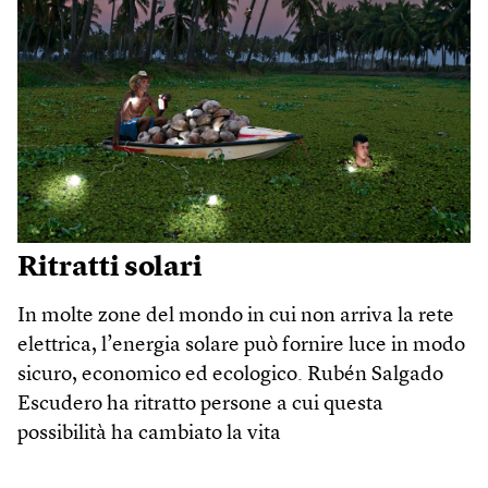
Ritratti solari
In molte zone del mondo in cui non arriva la rete
elettrica, l’energia solare può fornire luce in modo
sicuro, economico ed ecologico. Rubén Salgado
Escudero ha ritratto persone a cui questa
possibilità ha cambiato la vita