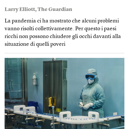
Larry Elliott
,
The Guardian
La pandemia ci ha mostrato che alcuni problemi
vanno risolti collettivamente. Per questo i paesi
ricchi non possono chiudere gli occhi davanti alla
situazione di quelli poveri