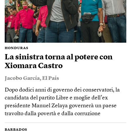
HONDURAS
La sinistra torna al potere con
Xiomara Castro
Jacobo García
,
El País
Dopo dodici anni di governo dei conservatori, la
candidata del partito Libre e moglie dell’ex
presidente Manuel Zelaya governerà un paese
travolto dalla povertà e dalla corruzione
BARBADOS