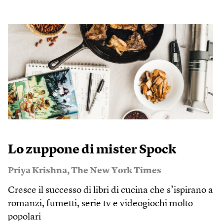
Lo zuppone di mister Spock
Priya Krishna
,
The New York Times
Cresce il successo di libri di cucina che s’ispirano a
romanzi, fumetti, serie tv e videogiochi molto
popolari