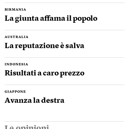
BIRMANIA
La giunta affama il popolo
AUSTRALIA
La reputazione è salva
INDONESIA
Risultati a caro prezzo
GIAPPONE
Avanza la destra
Le opinioni