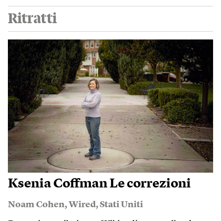
Ritratti
Ksenia Coffman Le correzioni
Noam Cohen
,
Wired
,
Stati Uniti