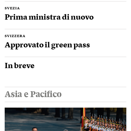
SVEZIA
Prima ministra di nuovo
SVIZZERA
Approvato il green pass
In breve
Asia e Pacifico