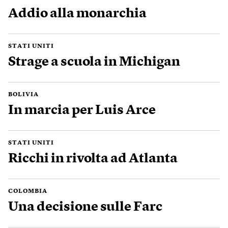
Addio alla monarchia
STATI UNITI
Strage a scuola in Michigan
BOLIVIA
In marcia per Luis Arce
STATI UNITI
Ricchi in rivolta ad Atlanta
COLOMBIA
Una decisione sulle Farc