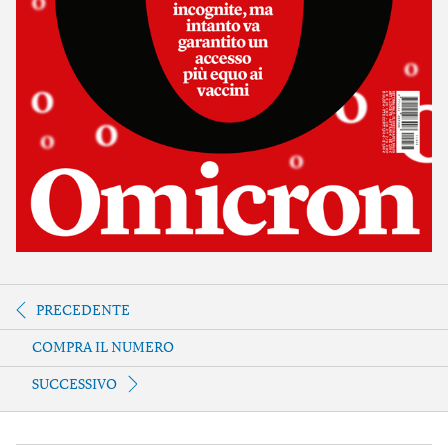
PRECEDENTE
COMPRA IL NUMERO
SUCCESSIVO