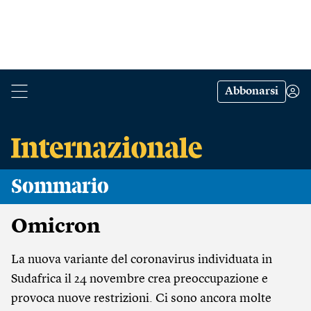
Abbonarsi
Sommario
Omicron
La nuova variante del coronavirus individuata in
Sudafrica il 24 novembre crea preoccupazione e
provoca nuove restrizioni. Ci sono ancora molte