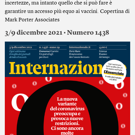
incertezze, ma intanto quello che si può fare è
garantire un accesso più equo ai vaccini. Copertina di
Mark Porter Associates
3/9 dicembre 2021 • Numero 1438