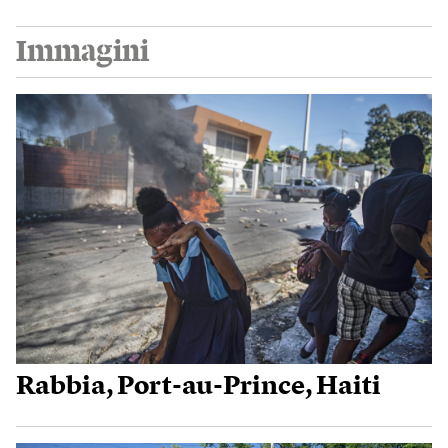
Immagini
Rabbia, Port-au-Prince, Haiti