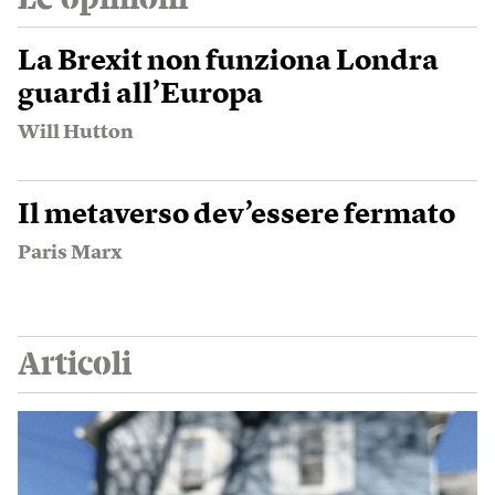
La Brexit non funziona Londra
guardi all’Europa
Will Hutton
Il metaverso dev’essere fermato
Paris Marx
Articoli