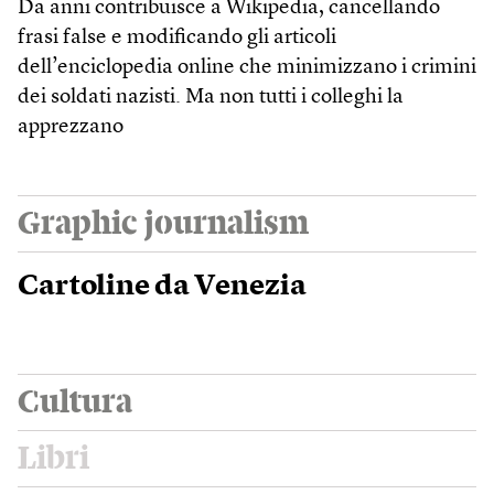
Da anni contribuisce a Wikipedia, cancellando
frasi false e modificando gli articoli
dell’enciclopedia online che minimizzano i crimini
dei soldati nazisti. Ma non tutti i colleghi la
apprezzano
Graphic journalism
Cartoline da Venezia
Cultura
Libri