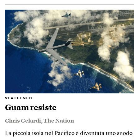
STATI UNITI
Guam resiste
Chris Gelardi
,
The Nation
La piccola isola nel Pacifico è diventata uno snodo