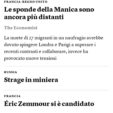
FRANCIA-REGNO UNITO
Le sponde della Manica sono
ancora più distanti
The Economist
La morte di 27 migranti in un naufragio avrebbe
dovuto spingere Londra e Parigi a superare i
recenti contrasti e collaborare, invece ha
provocato nuove tensioni
RUSSIA
Strage in miniera
FRANCIA
Éric Zemmour si è candidato