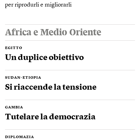
per riprodurli e migliorarli
Africa e Medio Oriente
EGITTO
Un duplice obiettivo
SUDAN-ETIOPIA
Si riaccende la tensione
GAMBIA
Tutelare la democrazia
DIPLOMAZIA