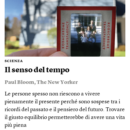
SCIENZA
Il senso del tempo
Paul Bloom
,
The New Yorker
Le persone spesso non riescono a vivere
pienamente il presente perché sono sospese tra i
ricordi del passato e il pensiero del futuro. Trovare
il giusto equilibrio permetterebbe di avere una vita
più piena