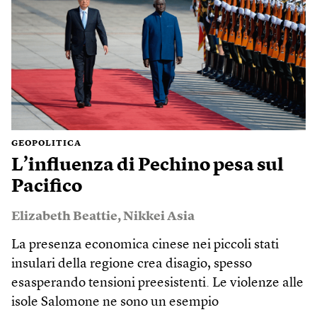
GEOPOLITICA
L’influenza di Pechino pesa sul
Pacifico
Elizabeth Beattie
,
Nikkei Asia
La presenza economica cinese nei piccoli stati
insulari della regione crea disagio, spesso
esasperando tensioni preesistenti. Le violenze alle
isole Salomone ne sono un esempio