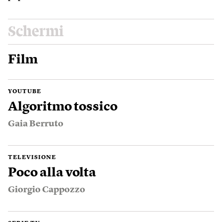
Schermi
Film
YOUTUBE
Algoritmo tossico
Gaia Berruto
TELEVISIONE
Poco alla volta
Giorgio Cappozzo