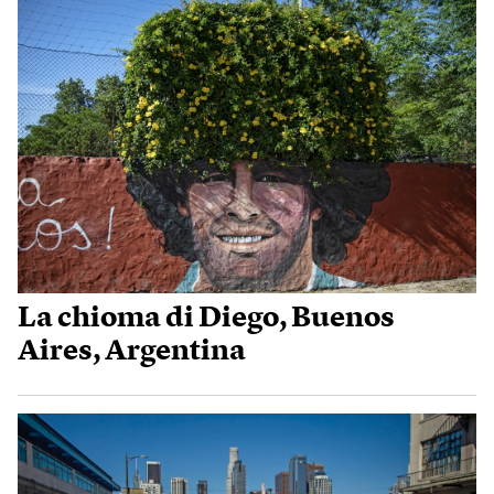
La chioma di Diego, Buenos
Aires, Argentina