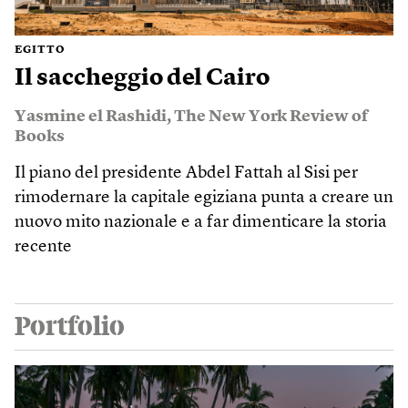
EGITTO
Il saccheggio del Cairo
Yasmine el Rashidi
,
The New York Review of
Books
Il piano del presidente Abdel Fattah al Sisi per
rimodernare la capitale egiziana punta a creare un
nuovo mito nazionale e a far dimenticare la storia
recente
Portfolio