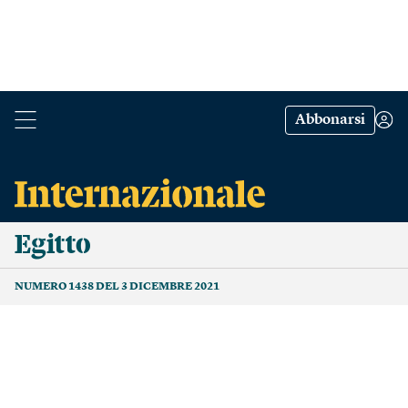
Abbonarsi
Egitto
NUMERO 1438 DEL 3 DICEMBRE 2021