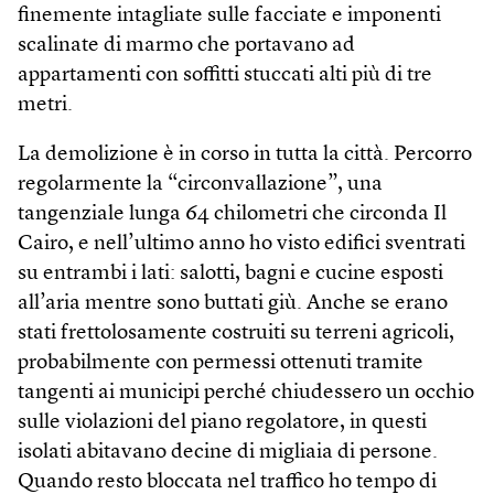
finemente intagliate sulle facciate e imponenti
scalinate di marmo che portavano ad
appartamenti con soffitti stuccati alti più di tre
metri.
La demolizione è in corso in tutta la città. Percorro
regolarmente la “circonvallazione”, una
tangenziale lunga 64 chilometri che circonda Il
Cairo, e nell’ultimo anno ho visto edifici sventrati
su entrambi i lati: salotti, bagni e cucine esposti
all’aria mentre sono buttati giù. Anche se erano
stati frettolosamente costruiti su terreni agricoli,
probabilmente con permessi ottenuti tramite
tangenti ai municipi perché chiudessero un occhio
sulle violazioni del piano regolatore, in questi
isolati abitavano decine di migliaia di persone.
Quando resto bloccata nel traffico ho tempo di