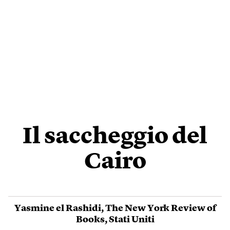
Il saccheggio del
Cairo
Yasmine el Rashidi
,
The New York Review of
Books
,
Stati Uniti