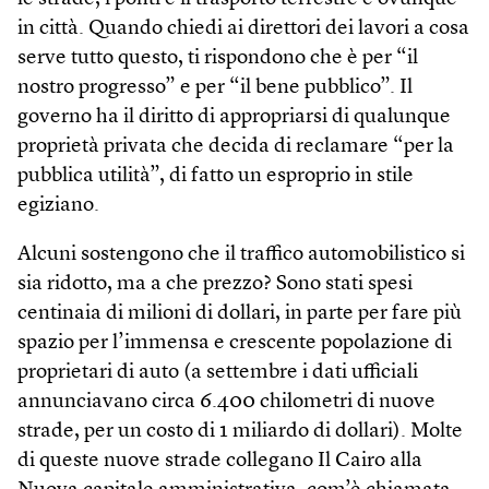
in città. Quando chiedi ai direttori dei lavori a cosa
serve tutto questo, ti rispondono che è per “il
nostro progresso” e per “il bene pubblico”. Il
governo ha il diritto di appropriarsi di qualunque
proprietà privata che decida di reclamare “per la
pubblica utilità”, di fatto un esproprio in stile
egiziano.
Alcuni sostengono che il traffico automobilistico si
sia ridotto, ma a che prezzo? Sono stati spesi
centinaia di milioni di dollari, in parte per fare più
spazio per l’immensa e crescente popolazione di
proprietari di auto (a settembre i dati ufficiali
annunciavano circa 6.400 chilometri di nuove
strade, per un costo di 1 miliardo di dollari). Molte
di queste nuove strade collegano Il Cairo alla