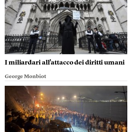
I miliardari all’attacco dei diritti umani
George Monbiot