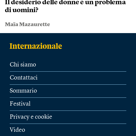
Il desiderio delle donne è un problema
di uomini?
Maïa Mazaurette
Chi siamo
Contattaci
Sommario
Festival
Privacy e cookie
Video