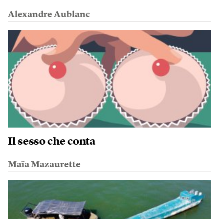
Alexandre Aublanc
Il sesso che conta
Maïa Mazaurette