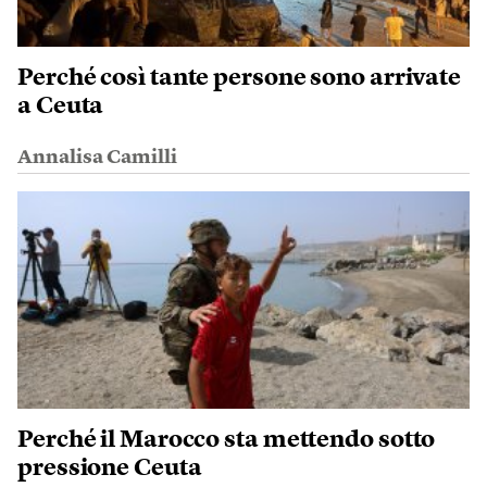
Perché così tante persone sono arrivate
a Ceuta
Annalisa Camilli
Perché il Marocco sta mettendo sotto
pressione Ceuta