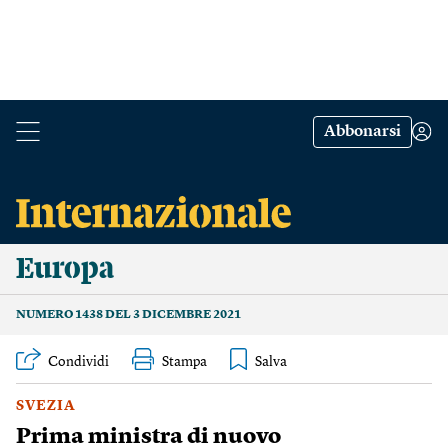
Abbonarsi
Europa
NUMERO 1438 DEL 3 DICEMBRE 2021
Condividi
Stampa
SVEZIA
Prima ministra di nuovo