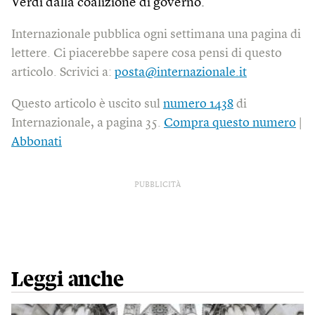
Verdi dalla coalizione di governo.
Internazionale pubblica ogni settimana una pagina di
lettere. Ci piacerebbe sapere cosa pensi di questo
articolo. Scrivici a:
posta@internazionale.it
Questo articolo è uscito sul
numero 1438
di
Internazionale, a pagina 35.
Compra questo numero
|
Abbonati
PUBBLICITÀ
Leggi anche