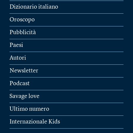
Dizionario italiano
Oroscopo
Pubblicità
Paesi
Autori
Newsletter
Podcast
Savage love
Ultimo numero
Internazionale Kids