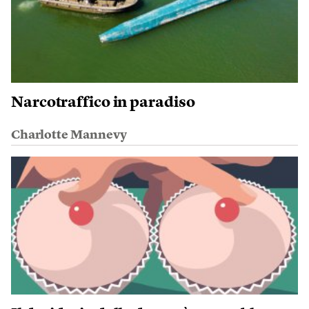
Narcotraffico in paradiso
Charlotte Mannevy