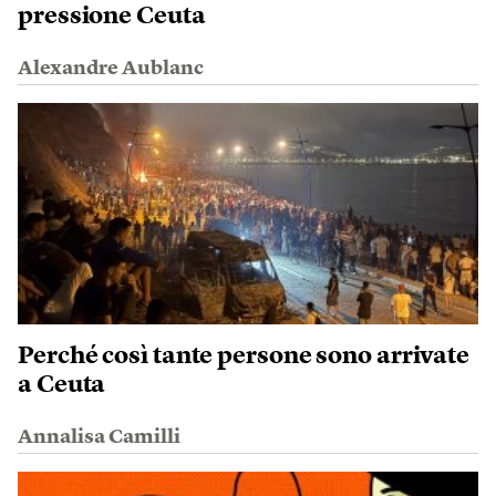
pressione Ceuta
Alexandre Aublanc
Perché così tante persone sono arrivate
a Ceuta
Annalisa Camilli