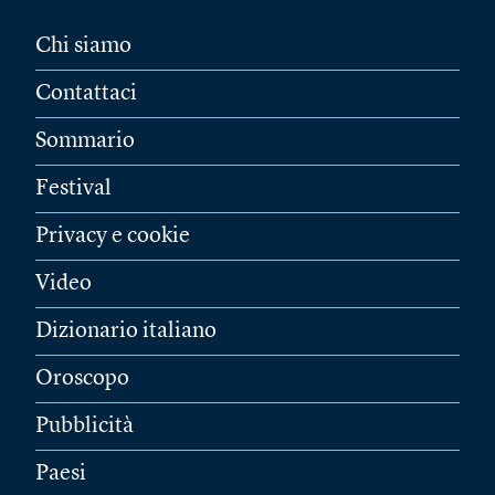
Chi siamo
Contattaci
Sommario
Festival
Privacy e cookie
Video
Dizionario italiano
Oroscopo
Pubblicità
Paesi