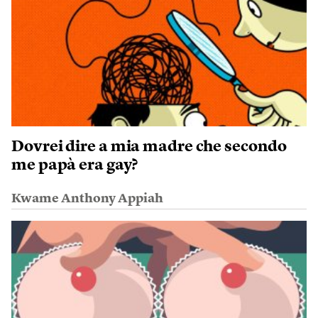
Dovrei dire a mia madre che secondo
me papà era gay?
Kwame Anthony Appiah