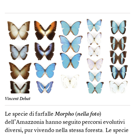
Vincent Debat
Le specie di farfalle
Morpho
(
nella foto
)
dell’Amazzonia hanno seguito percorsi evolutivi
diversi, pur vivendo nella stessa foresta. Le specie