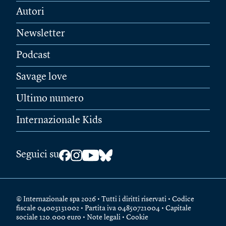
Autori
Newsletter
Podcast
Savage love
Ultimo numero
Internazionale Kids
Seguici su
© Internazionale spa 2026 • Tutti i diritti riservati • Codice
fiscale 04003131002 • Partita iva 04850721004 • Capitale
sociale 120.000 euro •
Note legali
•
Cookie