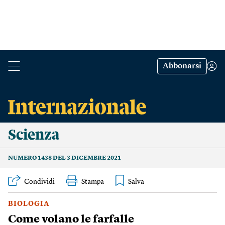
Abbonarsi
Scienza
NUMERO 1438 DEL 3 DICEMBRE 2021
Condividi
Stampa
BIOLOGIA
Come volano le farfalle