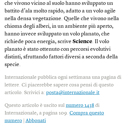
che vivono vicino al suolo hanno sviluppato un
battito d’ala molto rapido, adatto a un volo agile
nella densa vegetazione. Quelle che vivono nella
chioma degli alberi, in un ambiente più aperto,
hanno invece sviluppato un volo planato, che
richiede poca energia, scrive
Science
. Il volo
planato è stato ottenuto con percorsi evolutivi
distinti, sfruttando fattori diversi a seconda della
specie.
Internazionale pubblica ogni settimana una pagina di
lettere. Ci piacerebbe sapere cosa pensi di questo
articolo. Scrivici a:
posta@internazionale.it
Questo articolo è uscito sul
numero 1438
di
Internazionale, a pagina 109.
Compra questo
numero
|
Abbonati