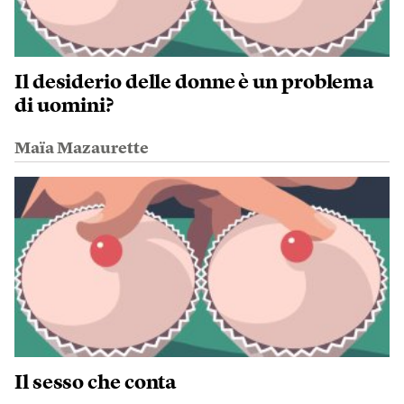
Il desiderio delle donne è un problema
di uomini?
Maïa Mazaurette
Il sesso che conta