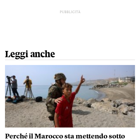
PUBBLICITÀ
Leggi anche
Perché il Marocco sta mettendo sotto