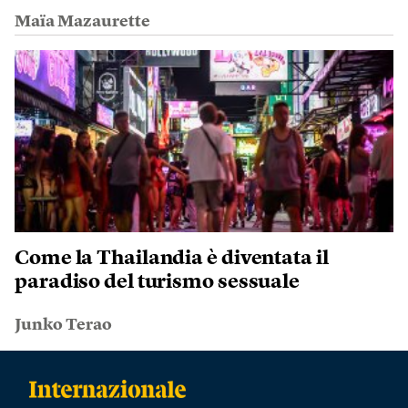
Maïa Mazaurette
Come la Thailandia è diventata il
paradiso del turismo sessuale
Junko Terao