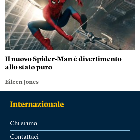
Il nuovo Spider-Man è divertimento
allo stato puro
Eileen Jones
Chi siamo
Contattaci