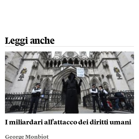
Leggi anche
I miliardari all’attacco dei diritti umani
George Monbiot