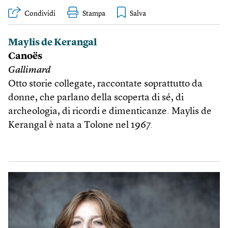
Condividi
Stampa
Maylis de Kerangal
Canoës
Gallimard
Otto storie collegate, raccontate soprattutto da
donne, che parlano della scoperta di sé, di
archeologia, di ricordi e dimenticanze. Maylis de
Kerangal è nata a Tolone nel 1967.