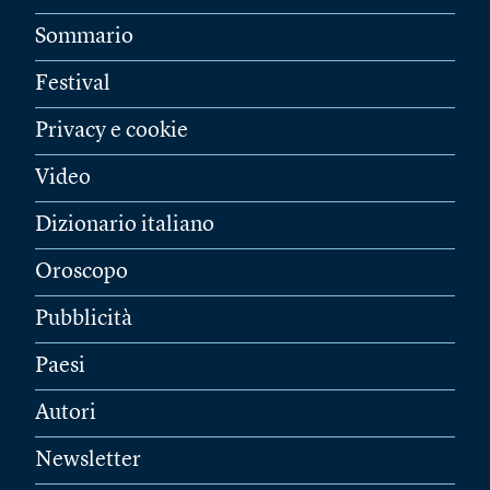
Sommario
Festival
Privacy e cookie
Video
Dizionario italiano
Oroscopo
Pubblicità
Paesi
Autori
Newsletter