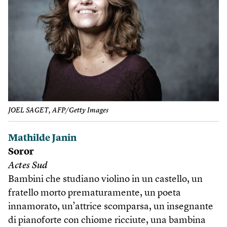
JOEL SAGET, AFP/Getty Images
Mathilde Janin
Soror
Actes Sud
Bambini che studiano violino in un castello, un
fratello morto prematuramente, un poeta
innamorato, un’attrice scomparsa, un insegnante
di pianoforte con chiome ricciute, una bambina