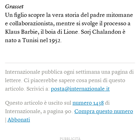
Grasset
Un figlio scopre la vera storia del padre mitomane
e collaborazionista, mentre si svolge il processo a
Klaus Barbie, il boia di Lione. Sorj Chalandon è
nato a Tunisi nel 1952.
Internazionale pubblica ogni settimana una pagina di
lettere. Ci piacerebbe sapere cosa pensi di questo
articolo. Scrivici a:
posta@internazionale.it
Questo articolo è uscito sul
numero 1438
di
Internazionale, a pagina 90.
Compra questo numero
|
Abbonati
PUBBLICITÀ