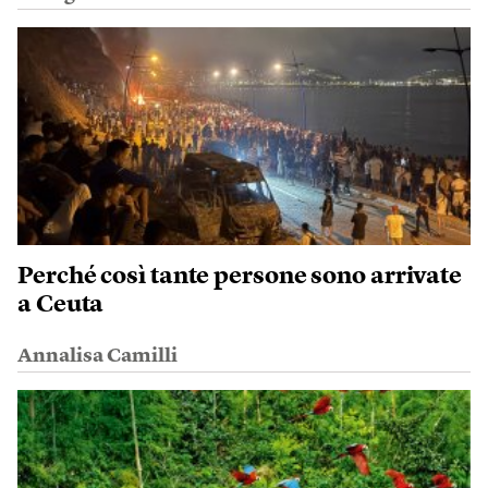
Perché così tante persone sono arrivate
a Ceuta
Annalisa Camilli