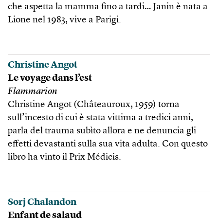
che aspetta la mamma fino a tardi… Janin è nata a
Lione nel 1983, vive a Parigi.
Christine Angot
Le voyage dans l’est
Flammarion
Christine Angot (Châteauroux, 1959) torna
sull’incesto di cui è stata vittima a tredici anni,
parla del trauma subìto allora e ne denuncia gli
effetti devastanti sulla sua vita adulta. Con questo
libro ha vinto il Prix Médicis.
Sorj Chalandon
Enfant de salaud