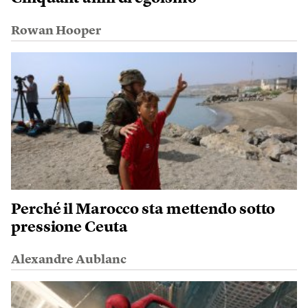
Rowan Hooper
Perché il Marocco sta mettendo sotto
pressione Ceuta
Alexandre Aublanc