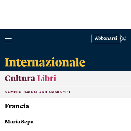
Abbonarsi
Cultura
Libri
NUMERO 1438 DEL 3 DICEMBRE 2021
Francia
Maria Sepa