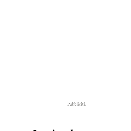
Pubblicità