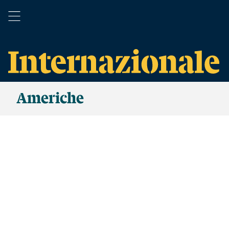
Americhe