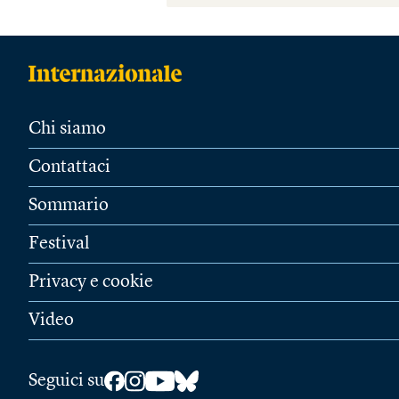
Chi siamo
Contattaci
Sommario
Festival
Privacy e cookie
Video
Seguici su