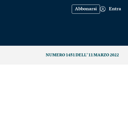
Abbonarsi
Entra
NUMERO 1451 DELL’ 11 MARZO 2022