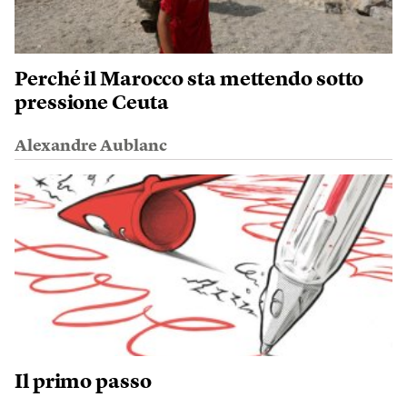
Perché il Marocco sta mettendo sotto
pressione Ceuta
Alexandre Aublanc
Il primo passo