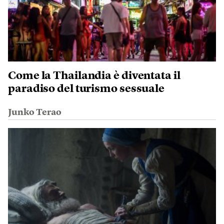
Come la Thailandia è diventata il
paradiso del turismo sessuale
Junko Terao