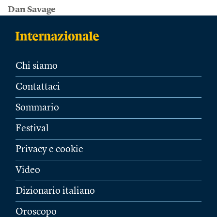
Dan Savage
Chi siamo
Contattaci
Sommario
Festival
Privacy e cookie
Video
Dizionario italiano
Oroscopo