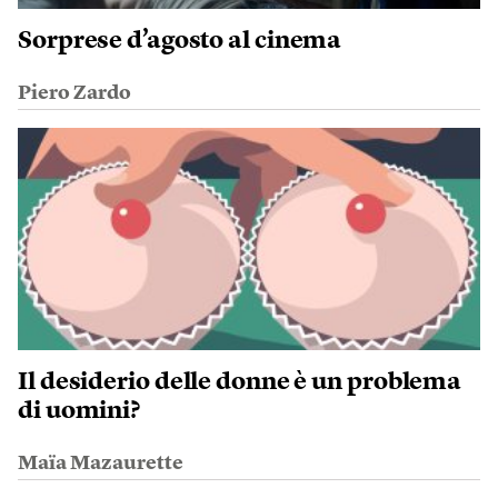
Sorprese d’agosto al cinema
Piero Zardo
Il desiderio delle donne è un problema
di uomini?
Maïa Mazaurette