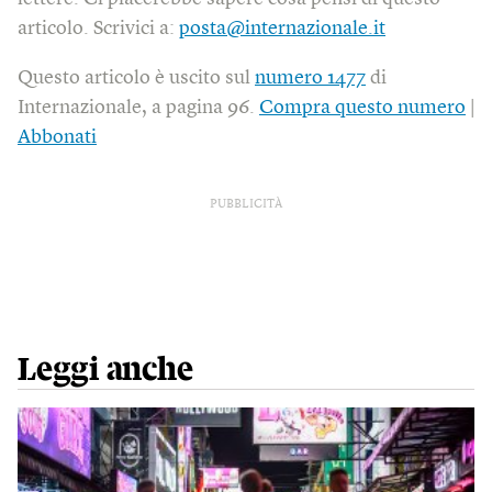
articolo. Scrivici a:
posta@internazionale.it
Questo articolo è uscito sul
numero 1477
di
Internazionale, a pagina 96.
Compra questo numero
|
Abbonati
PUBBLICITÀ
Leggi anche