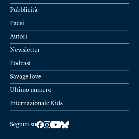
Pubblicità
Paesi
Autori
Newsletter
Podcast
Savage love
Ultimo numero
Internazionale Kids
Seguici su