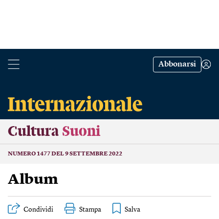
Abbonarsi
Cultura
Suoni
NUMERO 1477 DEL 9 SETTEMBRE 2022
Album
Condividi
Stampa