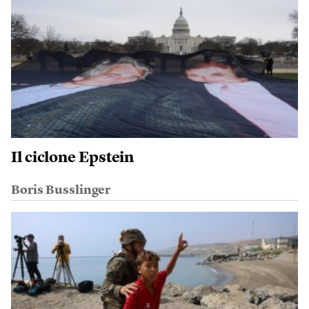
Il ciclone Epstein
Boris Busslinger