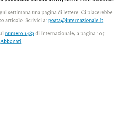
gni settimana una pagina di lettere. Ci piacerebbe
o articolo. Scrivici a:
posta@internazionale.it
sul
numero 1483
di Internazionale, a pagina 105.
|
Abbonati