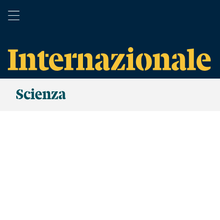
Scienza