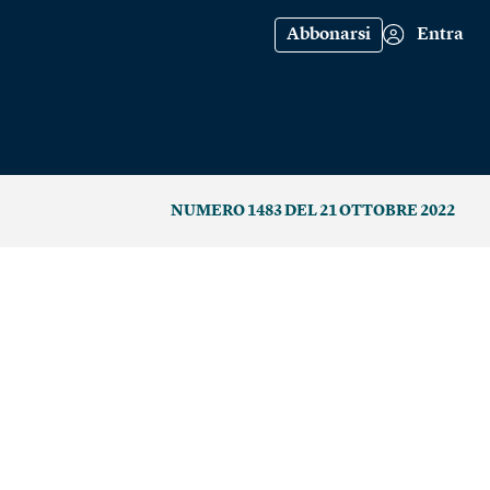
Abbonarsi
Entra
NUMERO 1483 DEL 21 OTTOBRE 2022