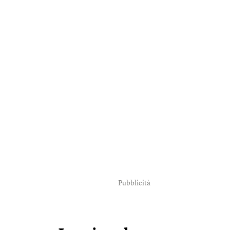
Pubblicità