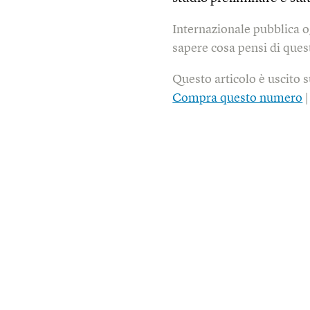
Internazionale pubblica o
sapere cosa pensi di quest
Questo articolo è uscito 
Compra questo numero