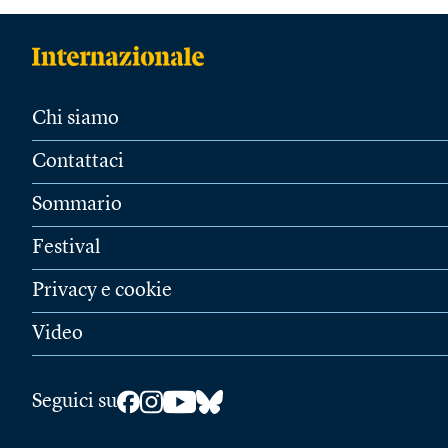
Chi siamo
Contattaci
Sommario
Festival
Privacy e cookie
Video
Seguici su