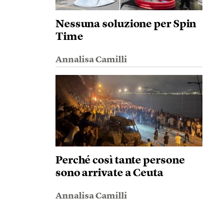
Nessuna soluzione per Spin
Time
Annalisa Camilli
Perché così tante persone
sono arrivate a Ceuta
Annalisa Camilli