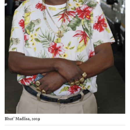
Bhut’ Madlisa, 2019