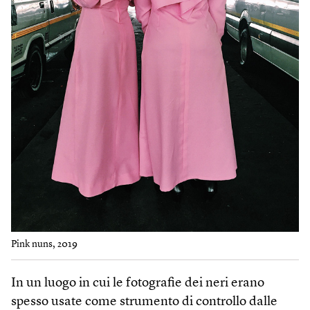
Pink nuns, 2019
In un luogo in cui le fotografie dei neri erano
spesso usate come strumento di controllo dalle