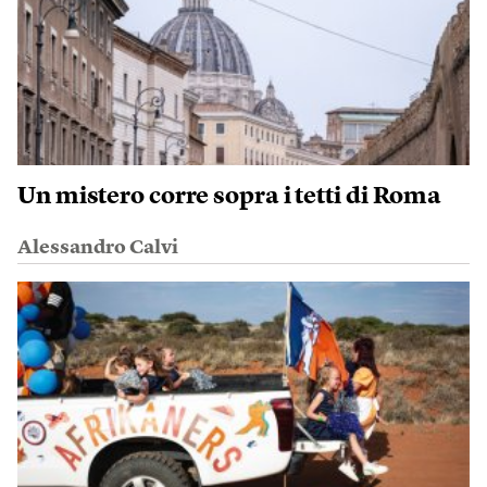
Un mistero corre sopra i tetti di Roma
Alessandro Calvi