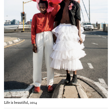
Life is beautiful, 2014