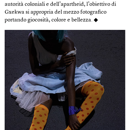
autorità coloniali e dell’apartheid, l’obiettivo di
Gxekwa si appropria del mezzo fotografico
portando giocosità, colore e bellezza. ◆