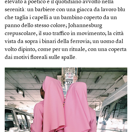
elevato a poetico e il quotidiano avvolto nella
serenità: un barbiere con una giacca da lavoro blu
che taglia i capelli a un bambino coperto da un
panno dello stesso colore; Johannesburg
crepuscolare, il suo traffico in movimento; la città
vista da sopra i binari della ferrovia; un uomo dal
volto dipinto, come per un rituale, con una coperta
dai motivi floreali sulle spalle.