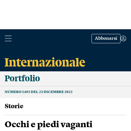
Abbonarsi
Portfolio
NUMERO 1492 DEL 23 DICEMBRE 2022
Storie
Occhi e piedi vaganti