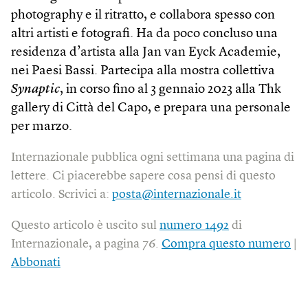
photography e il ritratto, e collabora spesso con
altri artisti e fotografi. Ha da poco concluso una
residenza d’artista alla Jan van Eyck Academie,
nei Paesi Bassi. Partecipa alla mostra collettiva
Synaptic
, in corso fino al 3 gennaio 2023 alla Thk
gallery di Città del Capo, e prepara una personale
per marzo.
Internazionale pubblica ogni settimana una pagina di
lettere. Ci piacerebbe sapere cosa pensi di questo
articolo. Scrivici a:
posta@internazionale.it
Questo articolo è uscito sul
numero 1492
di
Internazionale, a pagina 76.
Compra questo numero
|
Abbonati