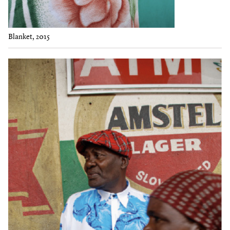
Blanket, 2015