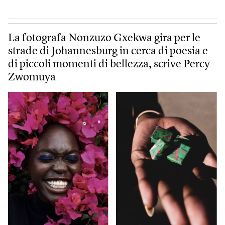
La fotografa Nonzuzo Gxekwa gira per le
strade di Johannesburg in cerca di poesia e
di piccoli momenti di bellezza, scrive Percy
Zwomuya