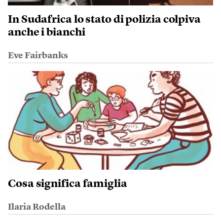
In Sudafrica lo stato di polizia colpiva
anche i bianchi
Eve Fairbanks
Cosa significa famiglia
Ilaria Rodella