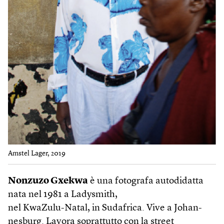
Amstel Lager, 2019
Nonzuzo Gxekwa
è una fotografa autodidatta
nata nel 1981 a Ladysmith,
nel KwaZulu-Natal, in Sudafrica. Vive a Johan­
nesburg. Lavora soprattutto con la street