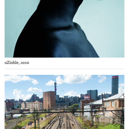
uZinhle, 2020