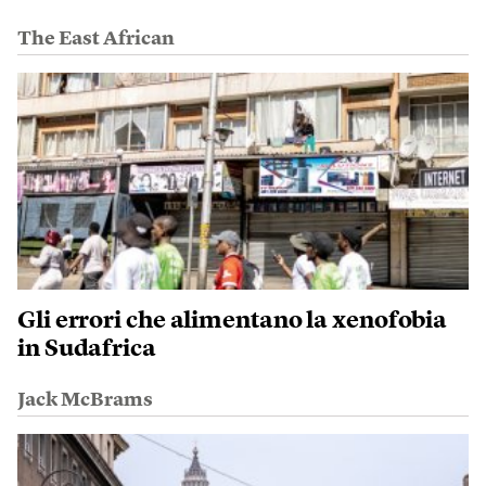
The East African
Gli errori che alimentano la xenofobia
in Sudafrica
Jack McBrams