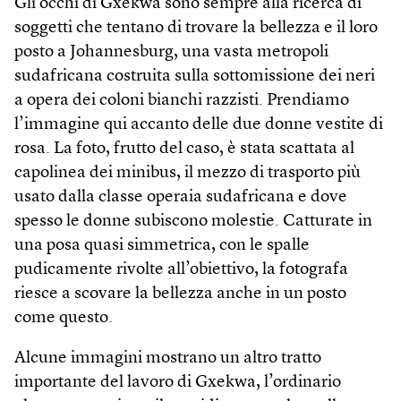
Gli occhi di Gxekwa sono sempre alla ricerca di
soggetti che tentano di trovare la bellezza e il loro
posto a Johannesburg, una vasta metropoli
sudafricana costruita sulla sottomissione dei neri
a opera dei coloni bianchi razzisti. Prendiamo
l’immagine qui accanto delle due donne vestite di
rosa. La foto, frutto del caso, è stata scattata al
capolinea dei minibus, il mezzo di trasporto più
usato dalla classe operaia sudafricana e dove
spesso le donne subiscono molestie. Catturate in
una posa quasi simmetrica, con le spalle
pudicamente rivolte all’obiettivo, la fotografa
riesce a scovare la bellezza anche in un posto
come questo.
Alcune immagini mostrano un altro tratto
importante del lavoro di Gxekwa, l’ordinario