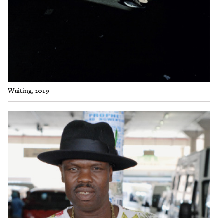
Waiting, 2019