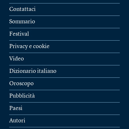
Contattaci
Sommario
Festival
Privacy e cookie
Video
Dizionario italiano
Oroscopo
Pubblicità
Paesi
Autori