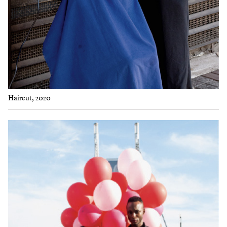
Haircut, 2020