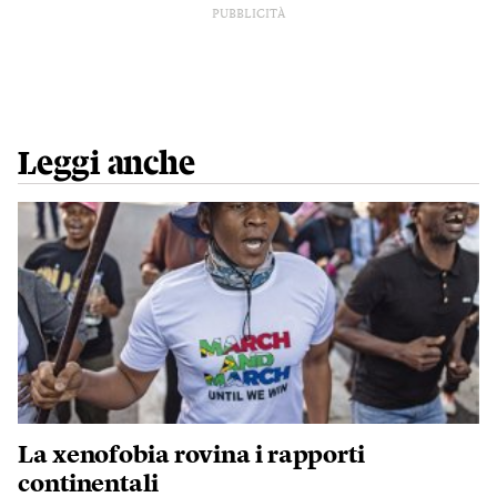
PUBBLICITÀ
Leggi anche
La xenofobia rovina i rapporti
continentali