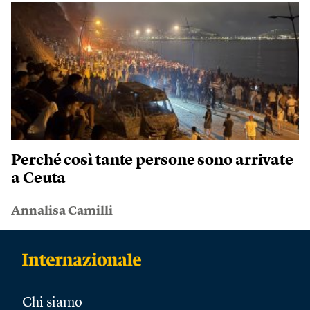
Perché così tante persone sono arrivate
a Ceuta
Annalisa Camilli
Chi siamo