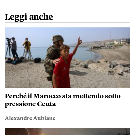
Leggi anche
Perché il Marocco sta mettendo sotto
pressione Ceuta
Alexandre Aublanc