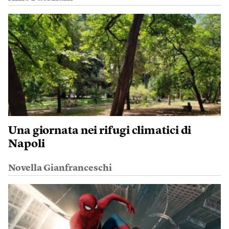
Una giornata nei rifugi climatici di
Napoli
Novella Gianfranceschi