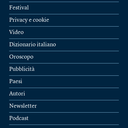
Festival
Privacy e cookie
Video
Dizionario italiano
Oroscopo
Pubblicità
Paesi
Autori
Newsletter
Podcast