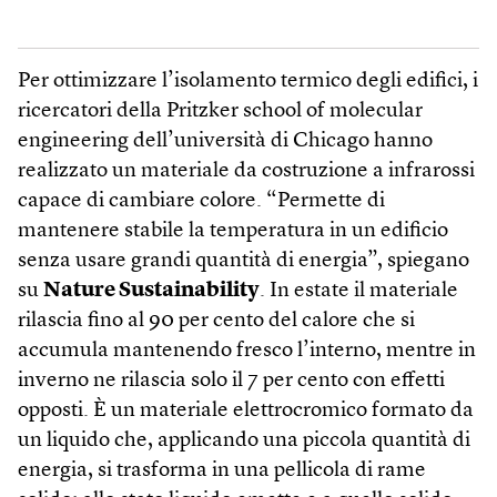
Per ottimizzare l’isolamento termico degli edifici, i
ricercatori della Pritzker school of molecular
engineering dell’università di Chicago hanno
realizzato un materiale da costruzione a infrarossi
capace di cambiare colore. “Permette di
mantenere stabile la temperatura in un edificio
senza usare grandi quantità di energia”, spiegano
su
Nature Sustainability
. In estate il materiale
rilascia fino al 90 per cento del calore che si
accumula mantenendo fresco l’interno, mentre in
inverno ne rilascia solo il 7 per cento con effetti
opposti. È un materiale elettrocromico formato da
un liquido che, applicando una piccola quantità di
energia, si trasforma in una pellicola di rame