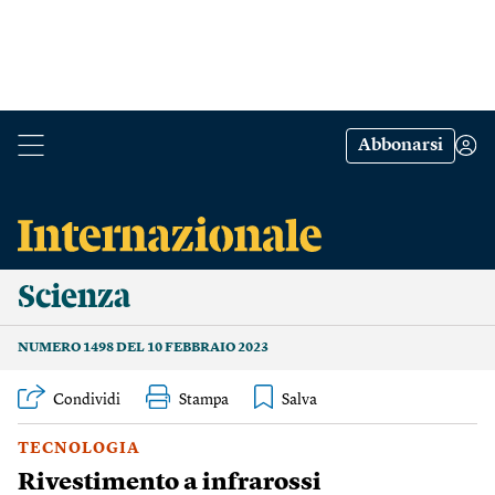
Abbonarsi
Scienza
NUMERO 1498 DEL 10 FEBBRAIO 2023
Condividi
Stampa
TECNOLOGIA
Rivestimento a infrarossi