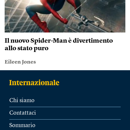
Il nuovo Spider-Man è divertimento
allo stato puro
Eileen Jones
Chi siamo
Contattaci
Sommario