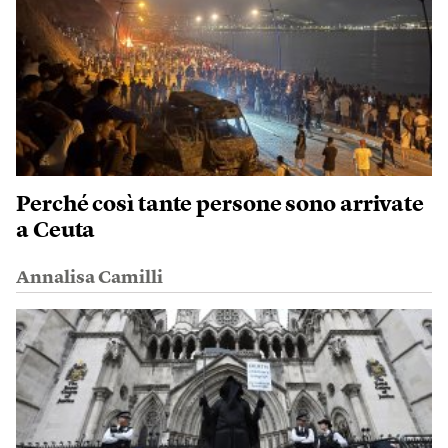
Perché così tante persone sono arrivate
a Ceuta
Annalisa Camilli