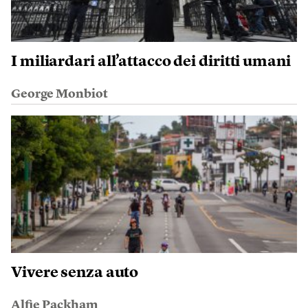
I miliardari all’attacco dei diritti umani
George Monbiot
Vivere senza auto
Alfie Packham