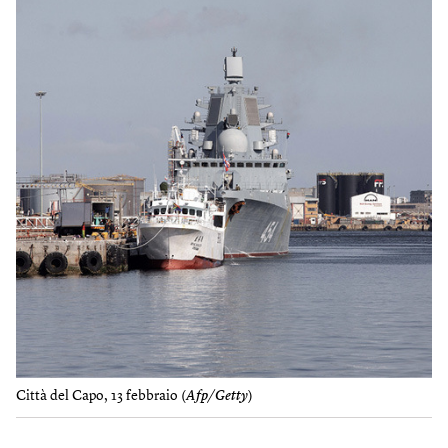
Città del Capo, 13 febbraio (
Afp/Getty
)