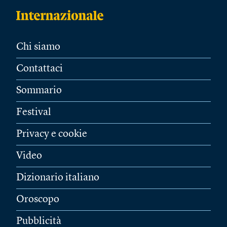
Chi siamo
Contattaci
Sommario
Festival
Privacy e cookie
Video
Dizionario italiano
Oroscopo
Pubblicità