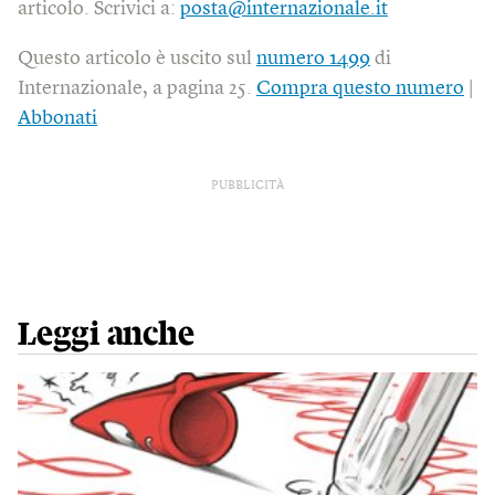
articolo. Scrivici a:
posta@internazionale.it
Questo articolo è uscito sul
numero 1499
di
Internazionale, a pagina 25.
Compra questo numero
|
Abbonati
PUBBLICITÀ
Leggi anche