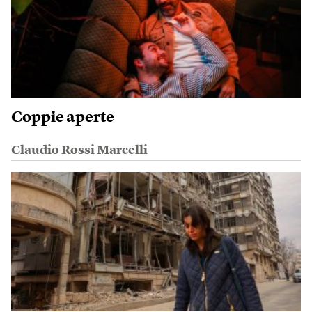
Coppie aperte
Claudio Rossi Marcelli