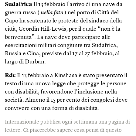
Sudafrica
Il 13 febbraio l’arrivo di una nave da
guerra russa (
nella foto
) nel porto di Città del
Capo ha scatenato le proteste del sindaco della
città, Geordin Hill-Lewis, per il quale “non è la
benvenuta”. La nave deve partecipare alle
esercitazioni militari congiunte tra Sudafrica,
Russia e Cina, previste dal 17 al 27 febbraio, al
largo di Durban.
Rdc
Il 13 febbraio a Kinshasa è stato presentato il
testo di una nuova legge che protegge le persone
con disabilità, favorendone l’inclusione nella
società. Almeno il 15 per cento dei congolesi deve
convivere con una forma di disabilità.
Internazionale pubblica ogni settimana una pagina di
lettere. Ci piacerebbe sapere cosa pensi di questo