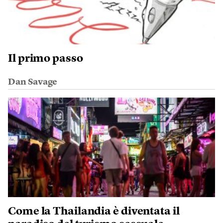
Il primo passo
Dan Savage
Come la Thailandia è diventata il