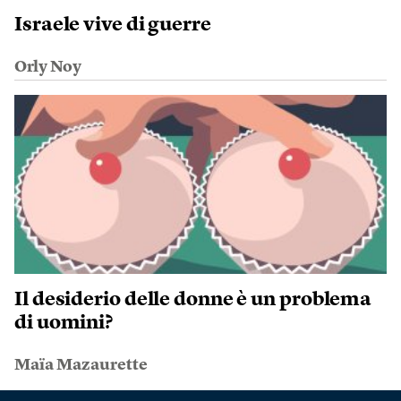
Israele vive di guerre
Orly Noy
Il desiderio delle donne è un problema
di uomini?
Maïa Mazaurette