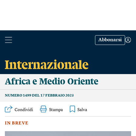
Abbonarsi
Africa e Medio Oriente
NUMERO 1499 DEL 17 FEBBRAIO 2023
Condividi
Stampa
IN BREVE