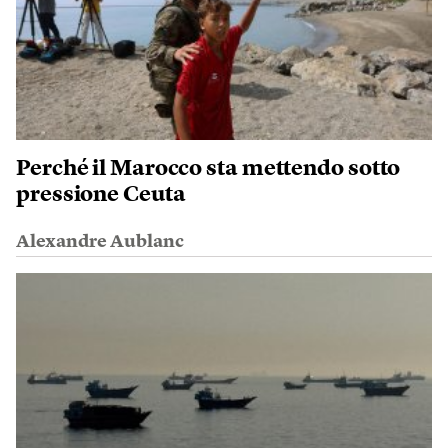
Perché il Marocco sta mettendo sotto
pressione Ceuta
Alexandre Aublanc