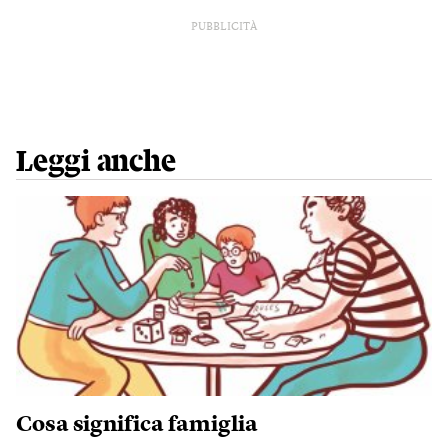
PUBBLICITÀ
Leggi anche
Cosa significa famiglia