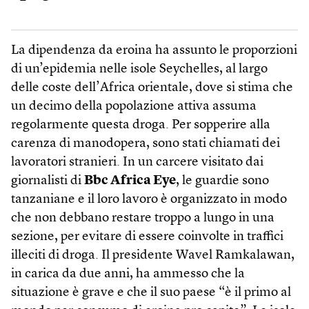
La dipendenza da eroina ha assunto le proporzioni
di un’epidemia nelle isole Seychelles, al largo
delle coste dell’Africa orientale, dove si stima che
un decimo della popolazione attiva assuma
regolarmente questa droga. Per sopperire alla
carenza di manodopera, sono stati chiamati dei
lavoratori stranieri. In un carcere visitato dai
giornalisti di
Bbc Africa Eye
, le guardie sono
tanzaniane e il loro lavoro è organizzato in modo
che non debbano restare troppo a lungo in una
sezione, per evitare di essere coinvolte in traffici
illeciti di droga. Il presidente Wavel Ramkalawan,
in carica da due anni, ha ammesso che la
situazione è grave e che il suo paese “è il primo al