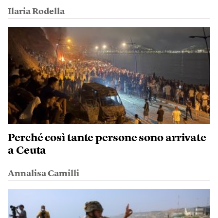
Ilaria Rodella
Perché così tante persone sono arrivate
a Ceuta
Annalisa Camilli