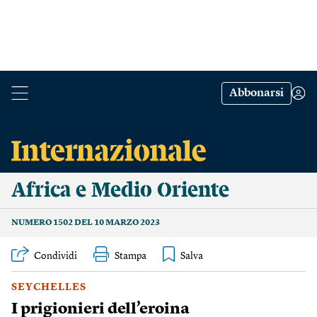
Abbonarsi
Africa e Medio Oriente
NUMERO 1502 DEL 10 MARZO 2023
Condividi
Stampa
SEYCHELLES
I prigionieri dell’eroina