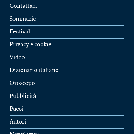
Contattaci
Sommario
Festival
Privacy e cookie
Video
Dizionario italiano
Oroscopo
Pubblicità
Paesi
Autori