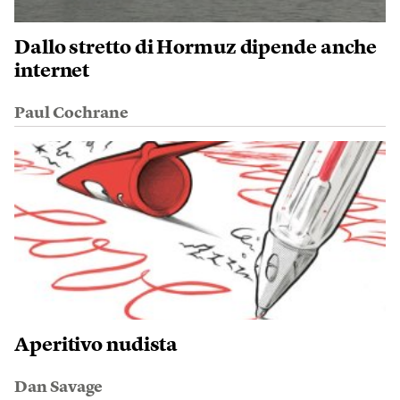
Dallo stretto di Hormuz dipende anche
internet
Paul Cochrane
Aperitivo nudista
Dan Savage