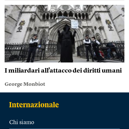
I miliardari all’attacco dei diritti umani
George Monbiot
Chi siamo