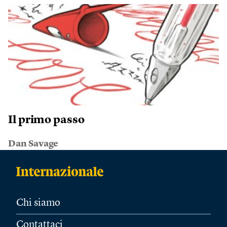
Il primo passo
Dan Savage
Chi siamo
Contattaci