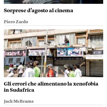
Sorprese d’agosto al cinema
Piero Zardo
Gli errori che alimentano la xenofobia
in Sudafrica
Jack McBrams