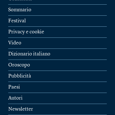
Sommario
Festival
Privacy e cookie
Video
Dizionario italiano
Oroscopo
Pubblicità
Paesi
Autori
Newsletter