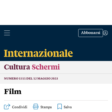
Abbonarsi
Cultura
Schermi
NUMERO 1511 DEL 12 MAGGIO 2023
Film
Condividi
Stampa