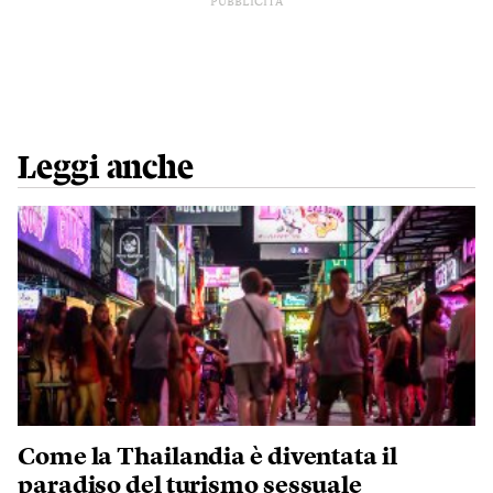
PUBBLICITÀ
Leggi anche
Come la Thailandia è diventata il
paradiso del turismo sessuale