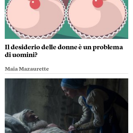
Il desiderio delle donne è un problema
di uomini?
Maïa Mazaurette