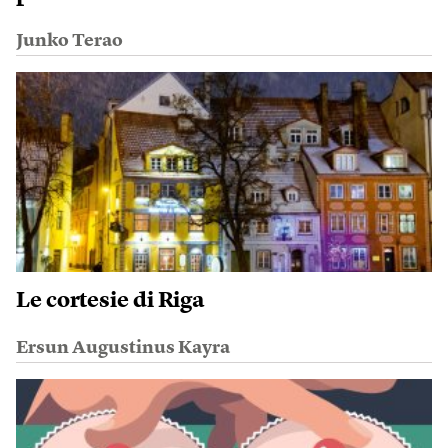
Junko Terao
Le cortesie di Riga
Ersun Augustinus Kayra