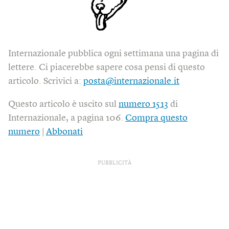
Internazionale pubblica ogni settimana una pagina di
lettere. Ci piacerebbe sapere cosa pensi di questo
articolo. Scrivici a:
posta@internazionale.it
Questo articolo è uscito sul
numero 1513
di
Internazionale, a pagina 106.
Compra questo
numero
|
Abbonati
PUBBLICITÀ