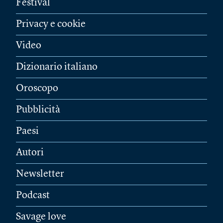
Festival
Privacy e cookie
Video
Dizionario italiano
Oroscopo
Pubblicità
Paesi
Autori
Newsletter
Podcast
Savage love