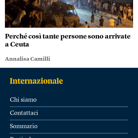
Perché così tante persone sono arrivate
a Ceuta
Annalisa Camilli
Chi siamo
Contattaci
Sommario