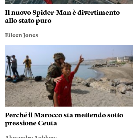
Il nuovo Spider-Man è divertimento
allo stato puro
Eileen Jones
Perché il Marocco sta mettendo sotto
pressione Ceuta
Alexandre Aublanc