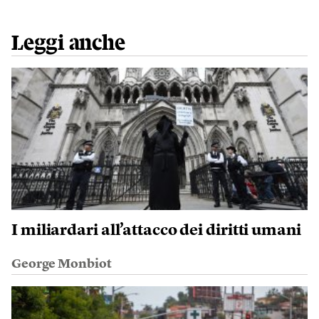
Leggi anche
I miliardari all’attacco dei diritti umani
George Monbiot