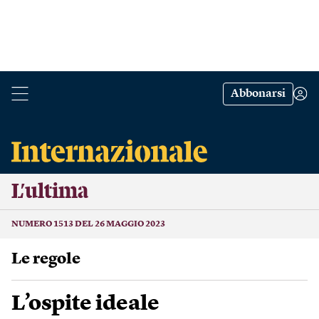
Abbonarsi
L’ultima
NUMERO 1513 DEL 26 MAGGIO 2023
Le regole
L’ospite ideale