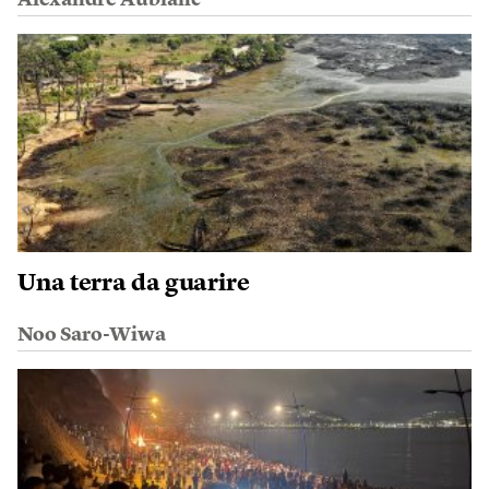
Una terra da guarire
Noo Saro-Wiwa