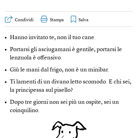
Condividi
Stampa
Hanno invitato te, non il tuo cane.
Portarsi gli asciugamani è gentile, portarsi le
lenzuola è offensivo.
Giù le mani dal frigo, non è un minibar.
Ti lamenti di un divano letto scomodo. E chi sei,
la principessa sul pisello?
Dopo tre giorni non sei più un ospite, sei un
coinquilino.