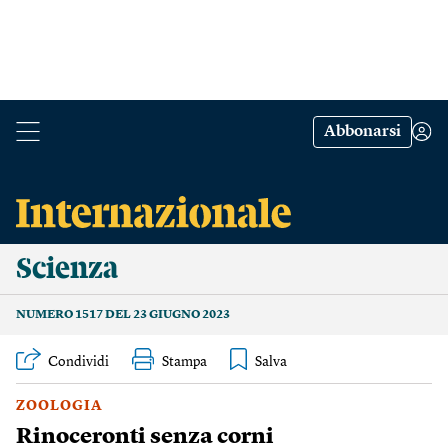
Abbonarsi
Scienza
NUMERO 1517 DEL 23 GIUGNO 2023
Condividi
Stampa
ZOOLOGIA
Rinoceronti senza corni