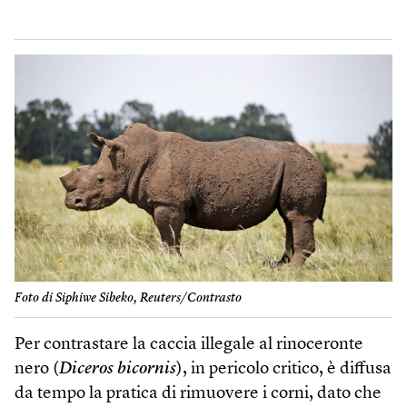
Foto di Siphiwe Sibeko, Reuters/Contrasto
Per contrastare la caccia illegale al rinoceronte
nero (
Diceros bicornis
), in pericolo critico, è diffusa
da tempo la pratica di rimuovere i corni, dato che