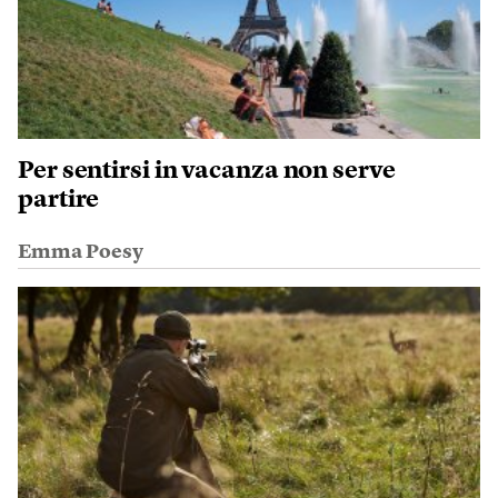
Per sentirsi in vacanza non serve
partire
Emma Poesy