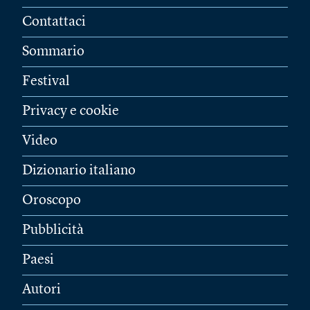
Contattaci
Sommario
Festival
Privacy e cookie
Video
Dizionario italiano
Oroscopo
Pubblicità
Paesi
Autori