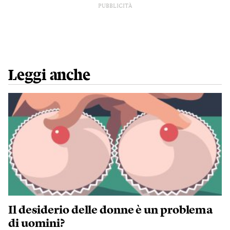
PUBBLICITÀ
Leggi anche
Il desiderio delle donne è un problema
di uomini?