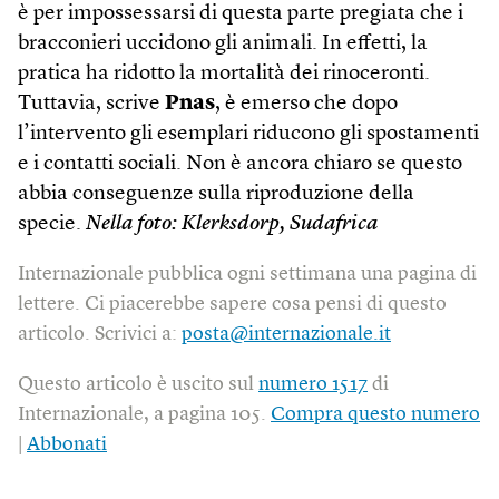
è per impossessarsi di questa parte pregiata che i
bracconieri uccidono gli animali. In effetti, la
pratica ha ridotto la mortalità dei rinoceronti.
Tuttavia, scrive
Pnas
, è emerso che dopo
l’intervento gli esemplari riducono gli spostamenti
e i contatti sociali. Non è ancora chiaro se questo
abbia conseguenze sulla riproduzione della
specie.
Nella foto: Klerksdorp, Sudafrica
Internazionale pubblica ogni settimana una pagina di
lettere. Ci piacerebbe sapere cosa pensi di questo
articolo. Scrivici a:
posta@internazionale.it
Questo articolo è uscito sul
numero 1517
di
Internazionale, a pagina 105.
Compra questo numero
|
Abbonati