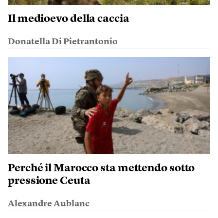
Il medioevo della caccia
Donatella Di Pietrantonio
Perché il Marocco sta mettendo sotto
pressione Ceuta
Alexandre Aublanc