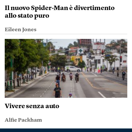
Il nuovo Spider-Man è divertimento
allo stato puro
Eileen Jones
Vivere senza auto
Alfie Packham