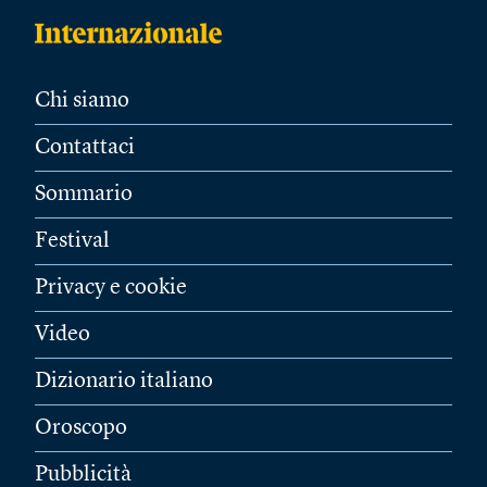
Chi siamo
Contattaci
Sommario
Festival
Privacy e cookie
Video
Dizionario italiano
Oroscopo
Pubblicità