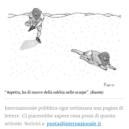
“Aspetta, ho di nuovo della sabbia nelle scarpe”. (
Kanin
)
Internazionale pubblica ogni settimana una pagina di
lettere. Ci piacerebbe sapere cosa pensi di questo
articolo. Scrivici a:
posta@internazionale.it