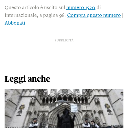
Questo articolo è uscito sul
numero 1520
di
Internazionale, a pagina 98.
Compra questo numero
|
Abbonati
PUBBLICITÀ
Leggi anche