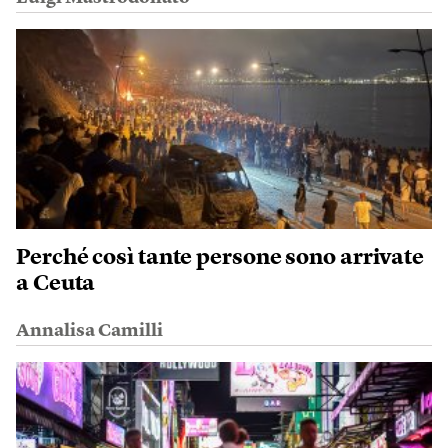
Perché così tante persone sono arrivate
a Ceuta
Annalisa Camilli