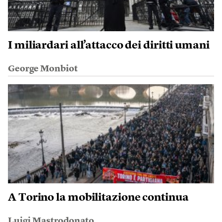
I miliardari all’attacco dei diritti umani
George Monbiot
A Torino la mobilitazione continua
Luigi Mastrodonato