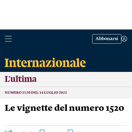
Abbonarsi
L’ultima
NUMERO 1520 DEL 14 LUGLIO 2023
Le vignette del numero 1520