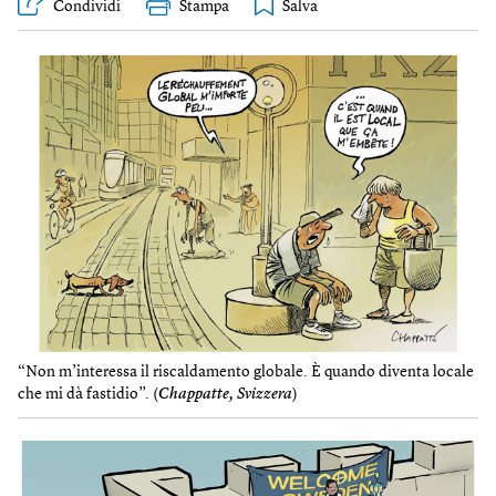
Condividi
Stampa
“Non m’interessa il riscaldamento globale. È quando diventa locale
che mi dà fastidio”. (
Chappatte, Svizzera
)