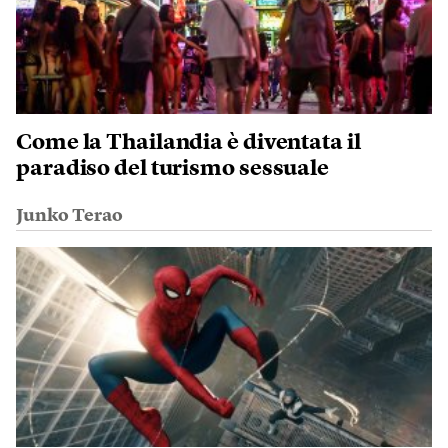
Come la Thailandia è diventata il
paradiso del turismo sessuale
Junko Terao