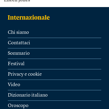
Eileen Jones
Chi siamo
Contattaci
Sommario
Festival
Privacy e cookie
Video
Dizionario italiano
Oroscopo