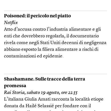
Poisoned: il pericolo nel piatto
Netflix
Atto d’accusa contro l’industria alimentare e gli
enti che dovrebbero regolarla, il documentario
rivela come negli Stati Uniti decenni di negligenza
abbiano esposto la filiera alimentare a rischi di
contaminazioni ed epidemie.
Shashamane. Sulle tracce della terra
promessa
Rai Storia, sabato 19 agosto, ore 22.55
L’italiana Giulia Amati racconta la località etiope
donata da Hailé Selassié per fondare con il