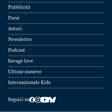
Pubblicità
Paesi
Autori
Newsletter
Podcast
Savage love
Ultimo numero
Internazionale Kids
Seguici su