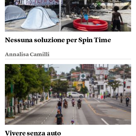
Nessuna soluzione per Spin Time
Annalisa Camilli
Vivere senza auto