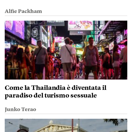
Alfie Packham
Come la Thailandia è diventata il
paradiso del turismo sessuale
Junko Terao