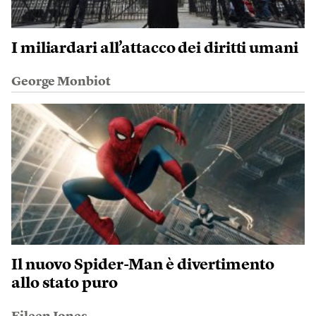
I miliardari all’attacco dei diritti umani
George Monbiot
Il nuovo Spider-Man è divertimento
allo stato puro