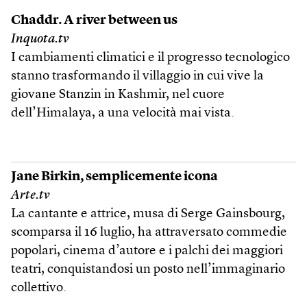
Chaddr. A river between us
Inquota.tv
I cambiamenti climatici e il progresso tecnologico
stanno trasformando il villaggio in cui vive la
giovane Stanzin in Kashmir, nel cuore
dell’Himalaya, a una velocità mai vista.
Jane Birkin, semplicemente icona
Arte.tv
La cantante e attrice, musa di Serge Gainsbourg,
scomparsa il 16 luglio, ha attraversato commedie
popolari, cinema d’autore e i palchi dei maggiori
teatri, conquistandosi un posto nell’immaginario
collettivo.