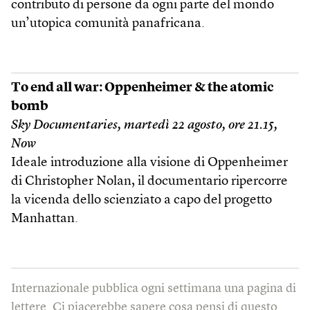
contributo di persone da ogni parte del mondo
un’utopica comunità panafricana.
To end all war: Oppenheimer & the atomic
bomb
Sky Documentaries, martedì 22 agosto, ore 21.15,
Now
Ideale introduzione alla visione di Oppenheimer
di Christopher Nolan, il documentario ripercorre
la vicenda dello scienziato a capo del progetto
Manhattan.
Internazionale pubblica ogni settimana una pagina di
lettere. Ci piacerebbe sapere cosa pensi di questo