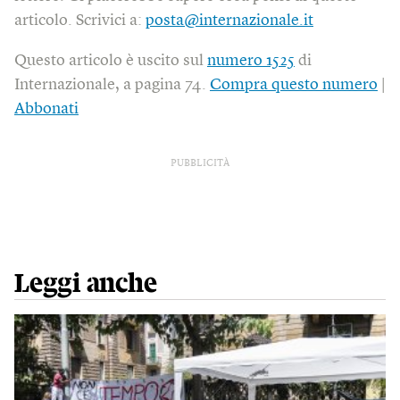
articolo. Scrivici a:
posta@internazionale.it
Questo articolo è uscito sul
numero 1525
di
Internazionale, a pagina 74.
Compra questo numero
|
Abbonati
PUBBLICITÀ
Leggi anche