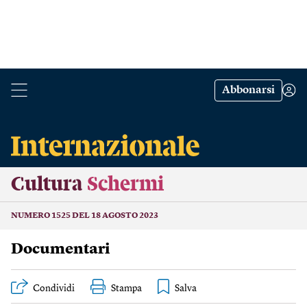
Abbonarsi
Cultura
Schermi
NUMERO 1525 DEL 18 AGOSTO 2023
Documentari
Condividi
Stampa