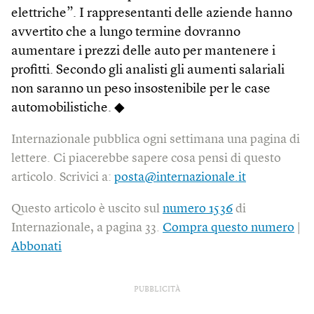
elettriche”. I rappresentanti delle aziende hanno
avvertito che a lungo termine dovranno
aumentare i prezzi delle auto per mantenere i
profitti. Secondo gli analisti gli aumenti salariali
non saranno un peso insostenibile per le case
automobilistiche. ◆
Internazionale pubblica ogni settimana una pagina di
lettere. Ci piacerebbe sapere cosa pensi di questo
articolo. Scrivici a:
posta@internazionale.it
Questo articolo è uscito sul
numero 1536
di
Internazionale, a pagina 33.
Compra questo numero
|
Abbonati
PUBBLICITÀ