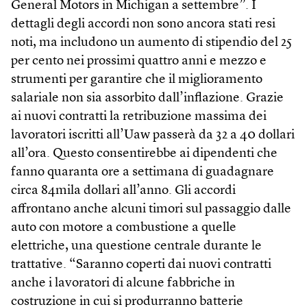
General Motors in Michigan a settembre”. I
dettagli degli accordi non sono ancora stati resi
noti, ma includono un aumento di stipendio del 25
per cento nei prossimi quattro anni e mezzo e
strumenti per garantire che il miglioramento
salariale non sia assorbito dall’inflazione. Grazie
ai nuovi contratti la retribuzione massima dei
lavoratori iscritti all’Uaw passerà da 32 a 40 dollari
all’ora. Questo consentirebbe ai dipendenti che
fanno quaranta ore a settimana di guadagnare
circa 84mila dollari all’anno. Gli accordi
affrontano anche alcuni timori sul passaggio dalle
auto con motore a combustione a quelle
elettriche, una questione centrale durante le
trattative. “Saranno coperti dai nuovi contratti
anche i lavoratori di alcune fabbriche in
costruzione in cui si produrranno batterie