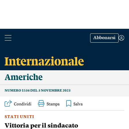
Abbonarsi
Americhe
NUMERO 1536 DEL 3 NOVEMBRE 2023
Condividi
Stampa
STATI UNITI
Vittoria per il sindacato