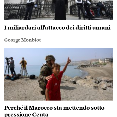
I miliardari all’attacco dei diritti umani
George Monbiot
Perché il Marocco sta mettendo sotto
pressione Ceuta