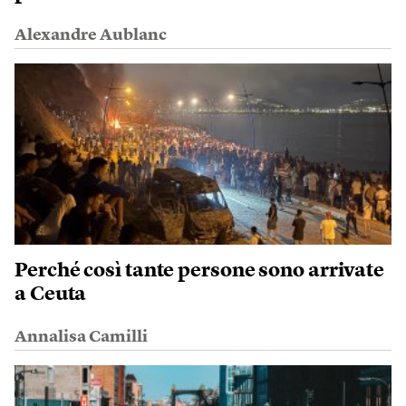
Alexandre Aublanc
Perché così tante persone sono arrivate
a Ceuta
Annalisa Camilli