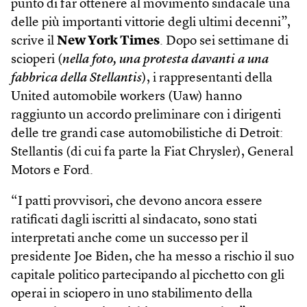
punto di far ottenere al movimento sindacale una
delle più importanti vittorie degli ultimi decenni”,
scrive il
New York Times
. Dopo sei settimane di
scioperi (
nella foto, una protesta davanti a una
fabbrica della Stellantis
), i rappresentanti della
United automobile workers (Uaw) hanno
raggiunto un accordo preliminare con i dirigenti
delle tre grandi case automobilistiche di Detroit:
Stellantis (di cui fa parte la Fiat Chrysler), General
Motors e Ford.
“I patti provvisori, che devono ancora essere
ratificati dagli iscritti al sindacato, sono stati
interpretati anche come un successo per il
presidente Joe Biden, che ha messo a rischio il suo
capitale politico partecipando al picchetto con gli
operai in sciopero in uno stabilimento della