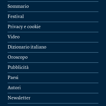
Sommario
Festival
Privacy e cookie
Video
Dizionario italiano
Oroscopo
Pubblicità
Paesi
Autori
Newsletter