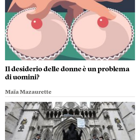
Il desiderio delle donne è un problema
di uomini?
Maïa Mazaurette