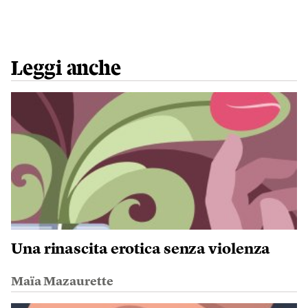
Leggi anche
Una rinascita erotica senza violenza
Maïa Mazaurette