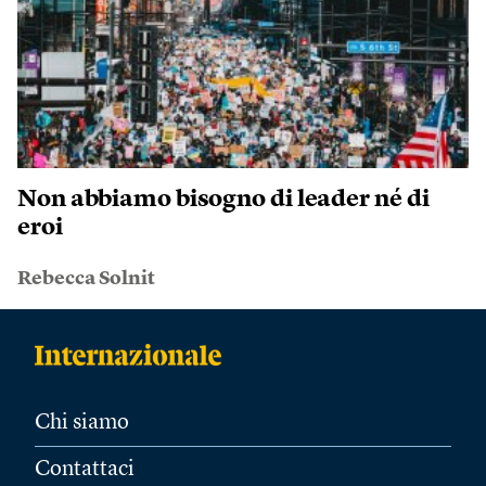
Non abbiamo bisogno di leader né di
eroi
Rebecca Solnit
Chi siamo
Contattaci