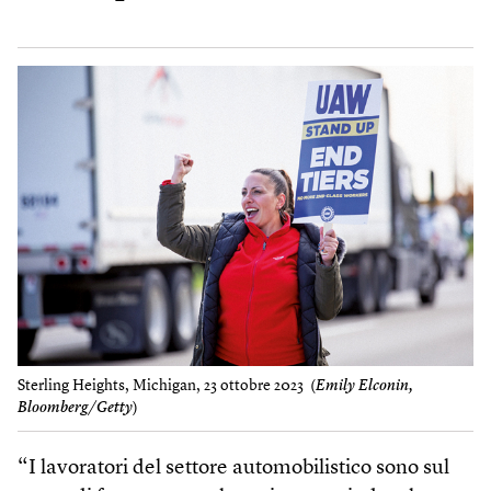
Sterling Heights, Michigan, 23 ottobre 2023 (
Emily Elconin,
Bloomberg/Getty
)
“I lavoratori del settore automobilistico sono sul