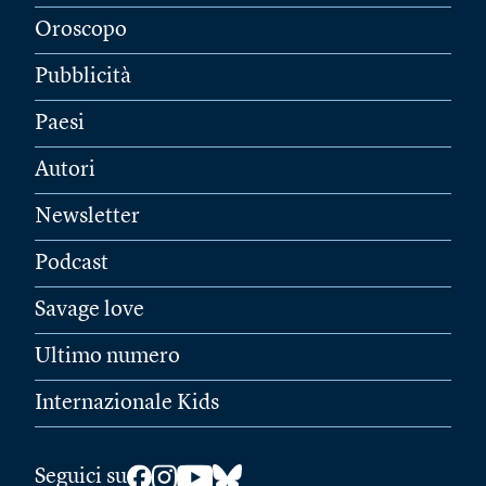
Oroscopo
Pubblicità
Paesi
Autori
Newsletter
Podcast
Savage love
Ultimo numero
Internazionale Kids
Seguici su