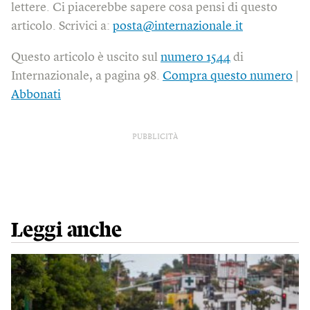
lettere. Ci piacerebbe sapere cosa pensi di questo
articolo. Scrivici a:
posta@internazionale.it
Questo articolo è uscito sul
numero 1544
di
Internazionale, a pagina 98.
Compra questo numero
|
Abbonati
PUBBLICITÀ
Leggi anche