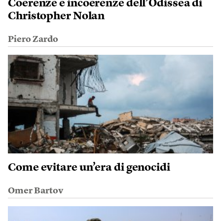
Coerenze e incoerenze dell’Odissea di
Christopher Nolan
Piero Zardo
Come evitare un’era di genocidi
Omer Bartov