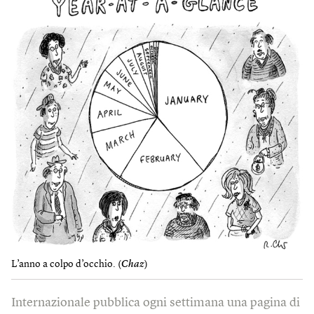
L’anno a colpo d’occhio. (
Chaz
)
Internazionale pubblica ogni settimana una pagina di