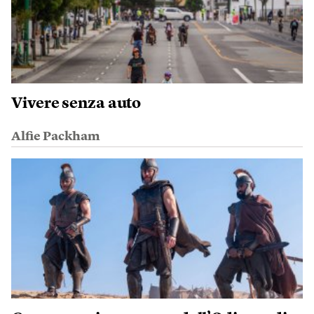
Vivere senza auto
Alfie Packham