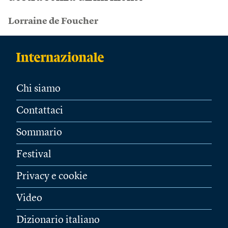
Lorraine de Foucher
Chi siamo
Contattaci
Sommario
Festival
Privacy e cookie
Video
Dizionario italiano