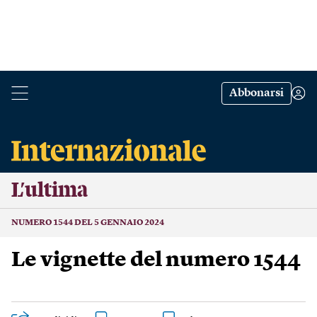
Abbonarsi
L’ultima
NUMERO 1544 DEL 5 GENNAIO 2024
Le vignette del numero 1544