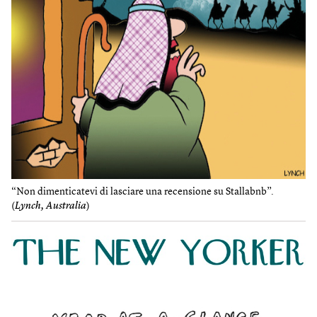
“Non dimenticatevi di lasciare una recensione su Stallabnb”.
(
Lynch, Australia
)