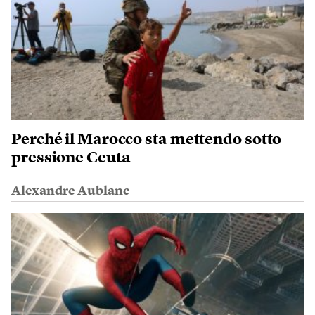
Perché il Marocco sta mettendo sotto
pressione Ceuta
Alexandre Aublanc