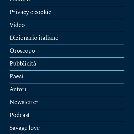
Privacy e cookie
Video
Dizionario italiano
Oroscopo
Pubblicità
Paesi
Autori
Newsletter
Podcast
Savage love