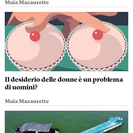
Maïa Mazaurette
Il desiderio delle donne è un problema
di uomini?
Maïa Mazaurette