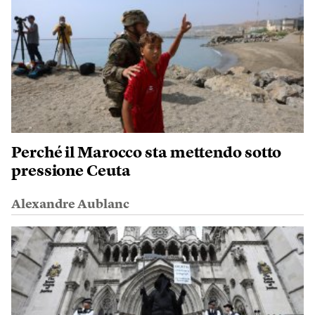
Perché il Marocco sta mettendo sotto
pressione Ceuta
Alexandre Aublanc