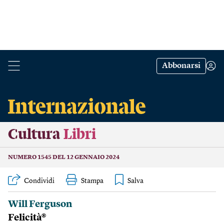
Abbonarsi
Cultura
Libri
NUMERO 1545 DEL 12 GENNAIO 2024
Condividi
Stampa
Will Ferguson
Felicità®