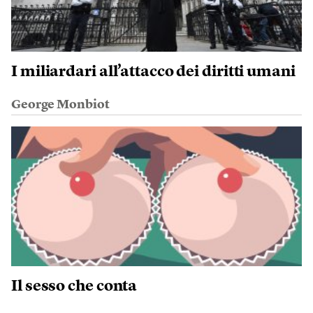
I miliardari all’attacco dei diritti umani
George Monbiot
Il sesso che conta