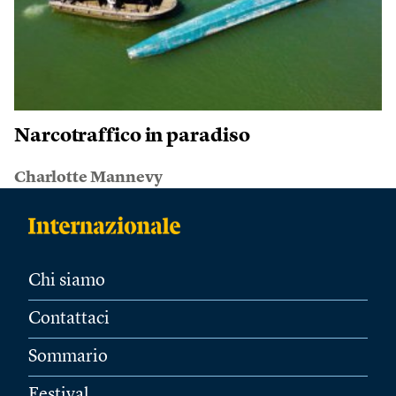
Narcotraffico in paradiso
Charlotte Mannevy
Chi siamo
Contattaci
Sommario
Festival