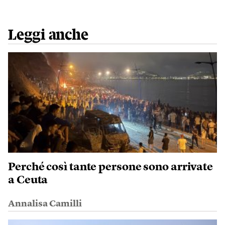
Leggi anche
Perché così tante persone sono arrivate
a Ceuta
Annalisa Camilli