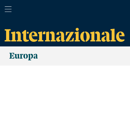
Europa