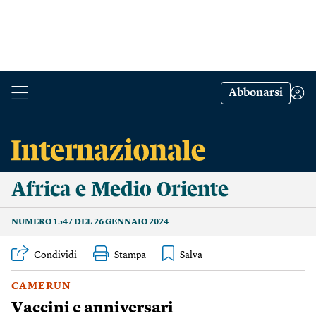
Abbonarsi
Africa e Medio Oriente
NUMERO 1547 DEL 26 GENNAIO 2024
Condividi
Stampa
CAMERUN
Vaccini e anniversari