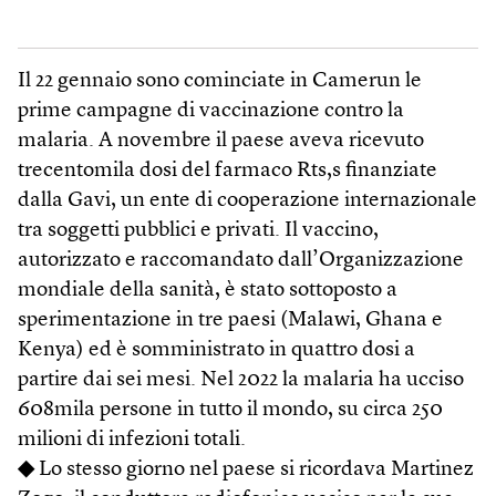
Il 22 gennaio sono cominciate in Camerun le
prime campagne di vaccinazione contro la
malaria. A novembre il paese aveva ricevuto
trecentomila dosi del farmaco Rts,s finanziate
dalla Gavi, un ente di cooperazione internazionale
tra soggetti pubblici e privati. Il vaccino,
autorizzato e raccomandato dall’Organizzazione
mondiale della sanità, è stato sottoposto a
sperimentazione in tre paesi (Malawi, Ghana e
Kenya) ed è somministrato in quattro dosi a
partire dai sei mesi. Nel 2022 la malaria ha ucciso
608mila persone in tutto il mondo, su circa 250
milioni di infezioni totali.
◆
Lo stesso giorno nel paese si ricordava Martinez