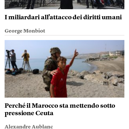
I miliardari all’attacco dei diritti umani
George Monbiot
Perché il Marocco sta mettendo sotto
pressione Ceuta
Alexandre Aublanc