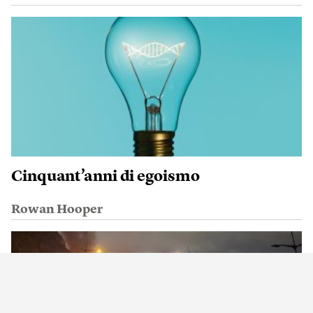
Cinquant’anni di egoismo
Rowan Hooper