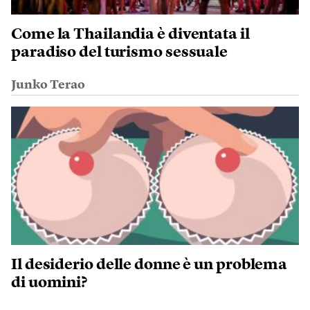
Come la Thailandia è diventata il
paradiso del turismo sessuale
Junko Terao
Il desiderio delle donne è un problema
di uomini?