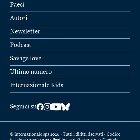
Paesi
Autori
Newsletter
Podcast
Savage love
Ultimo numero
Internazionale Kids
Seguici su
© Internazionale spa 2026 • Tutti i diritti riservati • Codice