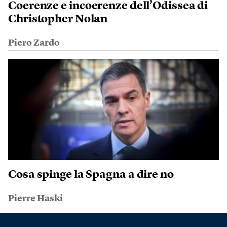
Coerenze e incoerenze dell’Odissea di
Christopher Nolan
Piero Zardo
Cosa spinge la Spagna a dire no
Pierre Haski