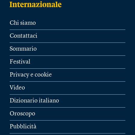
Chi siamo
Contattaci
Sommario
Festival
Privacy e cookie
Video
Dizionario italiano
Oroscopo
Pubblicità