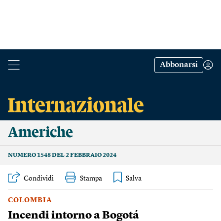
Abbonarsi
Americhe
NUMERO 1548 DEL 2 FEBBRAIO 2024
Condividi
Stampa
COLOMBIA
Incendi intorno a Bogotá