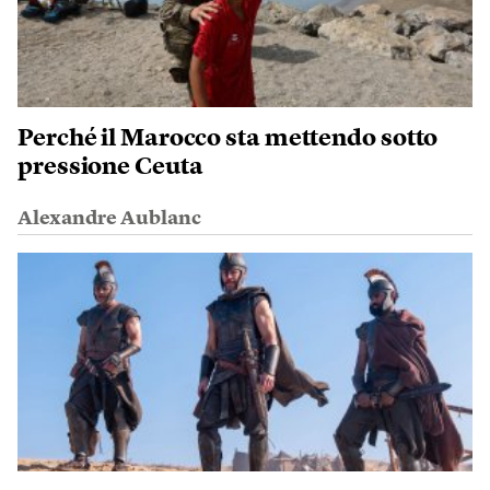
Perché il Marocco sta mettendo sotto
pressione Ceuta
Alexandre Aublanc