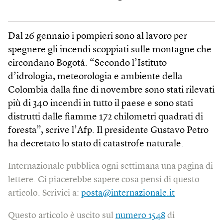
Dal 26 gennaio i pompieri sono al lavoro per
spegnere gli incendi scoppiati sulle montagne che
circondano Bogotá. “Secondo l’Istituto
d’idrologia, meteorologia e ambiente della
Colombia dalla fine di novembre sono stati rilevati
più di 340 incendi in tutto il paese e sono stati
distrutti dalle fiamme 172 chilometri quadrati di
foresta”, scrive l’Afp. Il presidente Gustavo Petro
ha decretato lo stato di catastrofe naturale.
Internazionale pubblica ogni settimana una pagina di
lettere. Ci piacerebbe sapere cosa pensi di questo
articolo. Scrivici a:
posta@internazionale.it
Questo articolo è uscito sul
numero 1548
di