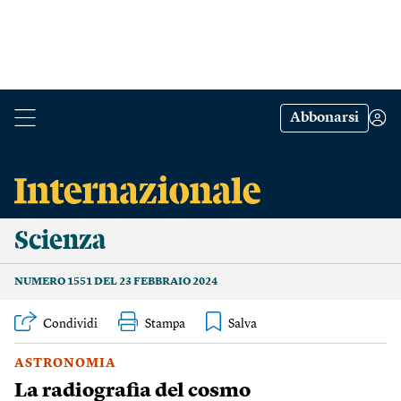
Abbonarsi
Scienza
NUMERO 1551 DEL 23 FEBBRAIO 2024
Condividi
Stampa
ASTRONOMIA
La radiografia del cosmo