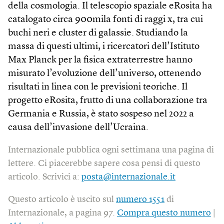
della cosmologia. Il telescopio spaziale eRosita ha
catalogato circa 900mila fonti di raggi x, tra cui
buchi neri e cluster di galassie. Studiando la
massa di questi ultimi, i ricercatori dell’Istituto
Max Planck per la fisica extraterrestre hanno
misurato l’evoluzione dell’universo, ottenendo
risultati in linea con le previsioni teoriche. Il
progetto eRosita, frutto di una collaborazione tra
Germania e Russia, è stato sospeso nel 2022 a
causa dell’invasione dell’Ucraina.
Internazionale pubblica ogni settimana una pagina di
lettere. Ci piacerebbe sapere cosa pensi di questo
articolo. Scrivici a:
posta@internazionale.it
Questo articolo è uscito sul
numero 1551
di
Internazionale, a pagina 97.
Compra questo numero
|