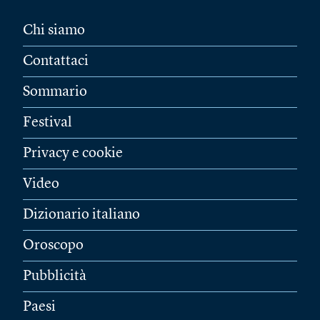
Chi siamo
Contattaci
Sommario
Festival
Privacy e cookie
Video
Dizionario italiano
Oroscopo
Pubblicità
Paesi