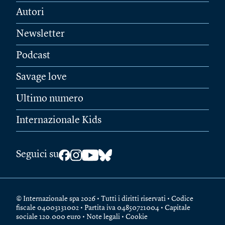
Autori
Newsletter
Podcast
Savage love
Ultimo numero
Internazionale Kids
Seguici su
© Internazionale spa 2026 • Tutti i diritti riservati • Codice
fiscale 04003131002 • Partita iva 04850721004 • Capitale
sociale 120.000 euro •
Note legali
•
Cookie