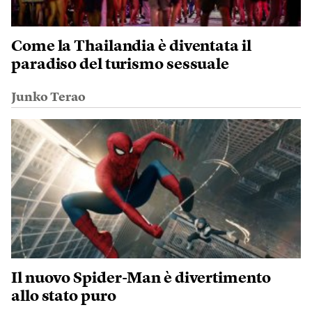
Come la Thailandia è diventata il
paradiso del turismo sessuale
Junko Terao
Il nuovo Spider-Man è divertimento
allo stato puro