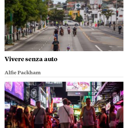
Vivere senza auto
Alfie Packham