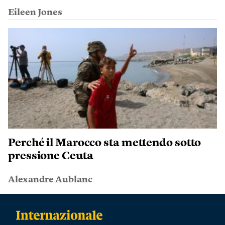
Eileen Jones
Perché il Marocco sta mettendo sotto
pressione Ceuta
Alexandre Aublanc