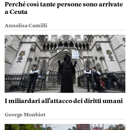
Perché così tante persone sono arrivate
a Ceuta
Annalisa Camilli
I miliardari all’attacco dei diritti umani
George Monbiot