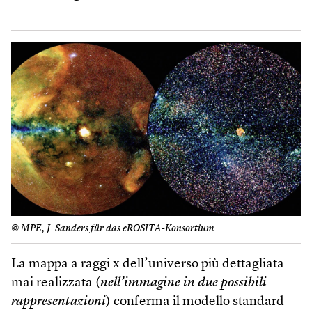
© MPE, J. Sanders für das eROSITA-Konsortium
La mappa a raggi x dell’universo più dettagliata
mai realizzata (
nell’immagine in due possibili
rappresentazioni
) conferma il modello standard