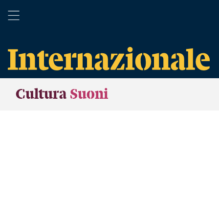
Cultura
Suoni