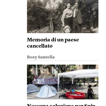
Memoria di un paese
cancellato
Rosy Santella