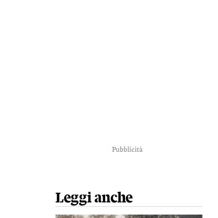
Pubblicità
Leggi anche