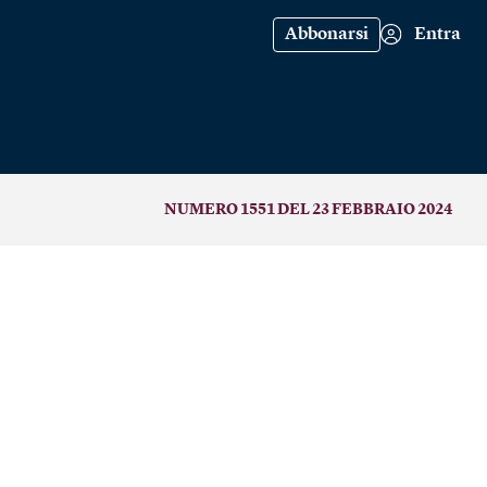
Abbonarsi
Entra
NUMERO 1551 DEL 23 FEBBRAIO 2024