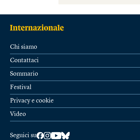
Chi siamo
Contattaci
Sommario
Festival
Privacy e cookie
Video
Seguici su